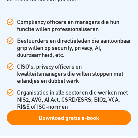
Compliancy officers en managers die hun
functie willen professionaliseren
Bestuurders en directieleden die aantoonbaar
grip willen op security, privacy, AI,
duurzaamheid, etc.
CISO’s, privacy officers en
kwaliteitsmanagers die willen stoppen met
eilandjes en dubbel werk
Organisaties in alle sectoren die werken met
NIS2, AVG, AI Act, CSRD/ESRS, BIO2, VCA,
RI&E of ISO-normen
Download gratis e-book