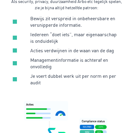
Als security, privacy, duurzaamheid Arbo etc tegelijk spelen,
zie je bijna altijd hetzelfde patroon:
Bewijs zit verspreid in onbeheersbare en
versnipperde informatie.
Iedereen “doet iets”, maar eigenaarschap
is onduidelijk
Acties verdwijnen in de waan van de dag
Managementinformatie is achteraf en
onvolledig
Je voert dubbel werk uit per norm en per
audit