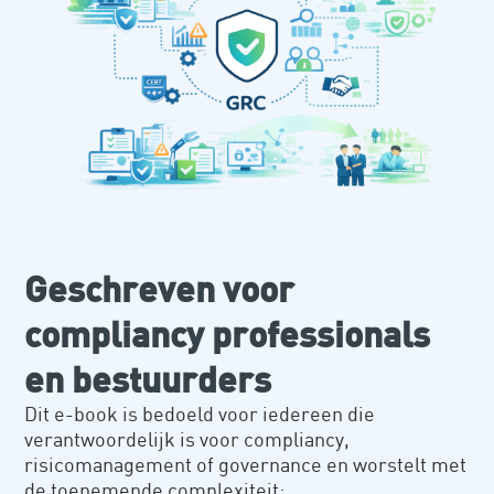
Geschreven voor
compliancy professionals
en bestuurders
Dit e-book is bedoeld voor iedereen die
verantwoordelijk is voor compliancy,
risicomanagement of governance en worstelt met
de toenemende complexiteit: