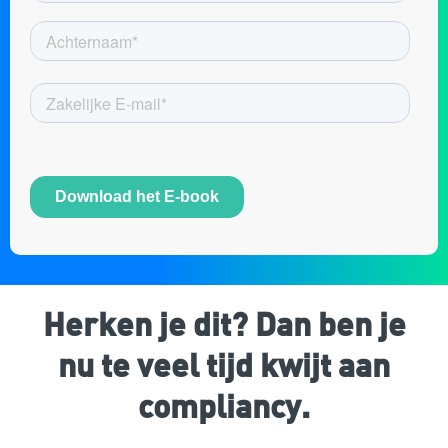
Herken je dit? Dan ben je
nu te veel tijd kwijt aan
compliancy.