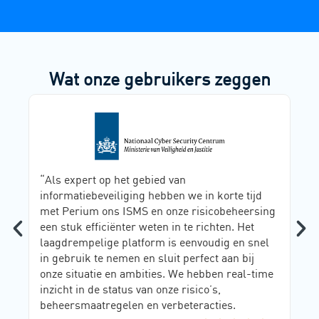
Wat onze gebruikers zeggen
“Als expert op het gebied van
informatiebeveiliging hebben we in korte tijd
met Perium ons ISMS en onze risicobeheersing
een stuk efficiënter weten in te richten. Het
laagdrempelige platform is eenvoudig en snel
in gebruik te nemen en sluit perfect aan bij
onze situatie en ambities. We hebben real-time
inzicht in de status van onze risico’s,
beheersmaatregelen en verbeteracties.