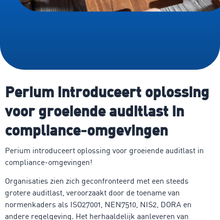
Perium introduceert oplossing
voor groeiende auditlast in
compliance-omgevingen
Perium introduceert oplossing voor groeiende auditlast in
compliance-omgevingen!
Organisaties zien zich geconfronteerd met een steeds
grotere auditlast, veroorzaakt door de toename van
normenkaders als ISO27001, NEN7510, NIS2, DORA en
andere regelgeving. Het herhaaldelijk aanleveren van