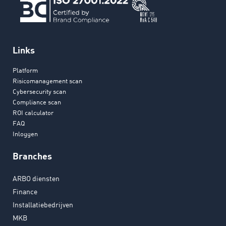
Links
Platform
Risicomanagement scan
Cybersecurity scan
Compliance scan
ROI calculator
FAQ
Inloggen
Branches
ARBO diensten
Finance
Installatiebedrijven
MKB