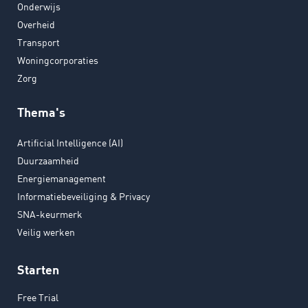
Onderwijs
Overheid
Transport
Woningcorporaties
Zorg
Thema's
Artificial Intelligence (AI)
Duurzaamheid
Energiemanagement
Informatiebeveiliging & Privacy
SNA-keurmerk
Veilig werken
Starten
Free Trial