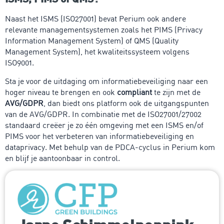
Naast het ISMS (ISO27001) bevat Perium ook andere
relevante managementsystemen zoals het PIMS (Privacy
Information Management System) of QMS (Quality
Management System), het kwaliteitssysteem volgens
ISO9001.
Sta je voor de uitdaging om informatiebeveiliging naar een
hoger niveau te brengen en ook
compliant
te zijn met de
AVG/GDPR
, dan biedt ons platform ook de uitgangspunten
van de AVG/GDPR. In combinatie met de ISO27001/27002
standaard creëer je zo één omgeving met een ISMS en/of
PIMS voor het verbeteren van informatiebeveiliging en
dataprivacy. Met behulp van de PDCA-cyclus in Perium kom
en blijf je aantoonbaar in control.