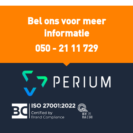
Bel ons voor meer
informatie
050 - 21 11 729