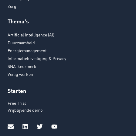
Zorg
Thema's
Artificial Intelligence (AI)
Duurzaamheid
Energiemanagement
Informatiebeveiliging & Privacy
SNA-keurmerk
Veilig werken
Starten
Free Trial
Vrijblijvende demo