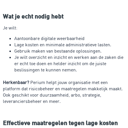
Wat je echt nodig hebt
Je wilt:
Aantoonbare digitale weerbaarheid
Lage kosten en minimale administratieve lasten.
Gebruik maken van bestaande oplossingen.
Je wil
t
overzicht en inzicht en
werken aan de zaken die
er echt toe doen en helder inzicht om de juiste
beslissingen te kunnen nemen.
Herkenbaar?
Perium helpt jouw organisatie met een
platform dat risicobeheer en maatregelen makkelijk maakt.
Ook geschikt voor duurzaamheid, arbo, strategie,
leveranciersbeheer en meer
.
Effectieve maatregelen tegen lage kosten