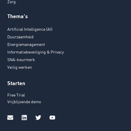
Zorg
Thema's
Artificial Intelligence (AI)
Duurzaamheid
Energiemanagement
Informatiebeveiliging & Privacy
SNA-keurmerk
Veilig werken
Starten
Free Trial
Vrijblijvende demo