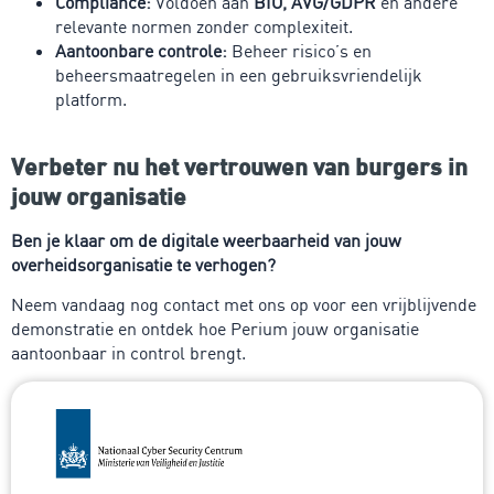
Compliance:
Voldoen aan
BIO, AVG/GDPR
en andere
relevante normen zonder complexiteit.
Aantoonbare controle:
Beheer risico’s en
beheersmaatregelen in een gebruiksvriendelijk
platform.
Verbeter nu het vertrouwen van burgers in
jouw organisatie
Ben je klaar om de digitale weerbaarheid van jouw
overheidsorganisatie te verhogen?
Neem vandaag nog contact met ons op voor een vrijblijvende
demonstratie en ontdek hoe Perium jouw organisatie
aantoonbaar in control brengt.