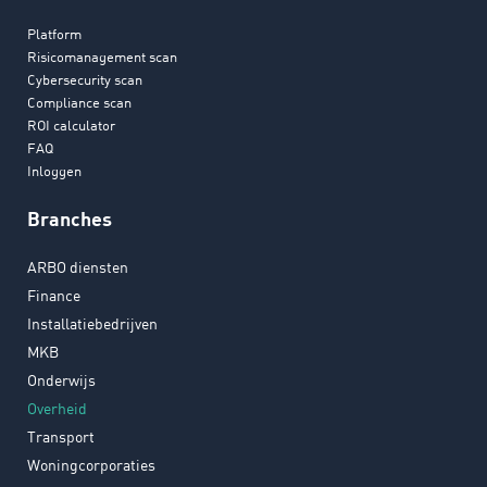
Platform
Risicomanagement scan
Cybersecurity scan
Compliance scan
ROI calculator
FAQ
Inloggen
Branches
ARBO diensten
Finance
Installatiebedrijven
MKB
Onderwijs
Overheid
Transport
Woningcorporaties