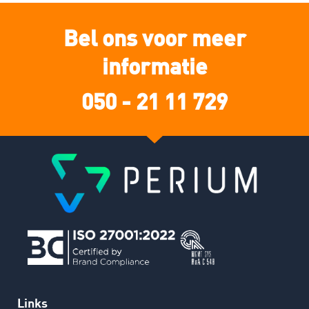
Bel ons voor meer
informatie
050 - 21 11 729
Links