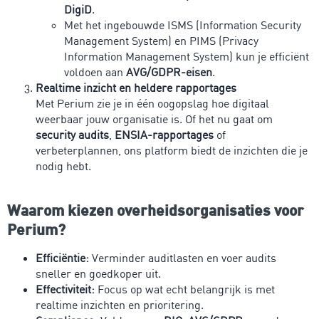
DigiD
.
Met het ingebouwde ISMS (Information Security
Management System) en PIMS (Privacy
Information Management System) kun je efficiënt
voldoen aan
AVG/GDPR-eisen
.
Realtime inzicht en heldere rapportages
Met Perium zie je in één oogopslag hoe digitaal
weerbaar jouw organisatie is. Of het nu gaat om
security audits
,
ENSIA-rapportages
of
verbeterplannen, ons platform biedt de inzichten die je
nodig hebt.
Waarom kiezen overheidsorganisaties voor
Perium?
Efficiëntie:
Verminder auditlasten en voer audits
sneller en goedkoper uit.
Effectiviteit:
Focus op wat echt belangrijk is met
realtime inzichten en prioritering.