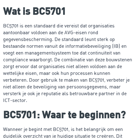
Wat is BC5701
BC5701 is een standaard die vereist dat organisaties
aantoonbaar voldoen aan de AVG-eisen rond
gegevensbescherming. De standaard leunt sterk op
bestaande normen vanuit de informatiebeveiliging (IB) en
voegt een managementsysteem toe dat continuïteit van
compliance waarborgt. De combinatie van deze bouwstenen
zorgt ervoor dat organisaties niet alleen voldoen aan de
wettelijke eisen, maar ook hun processen kunnen
verbeteren. Door gebruik te maken van BC5701, verbeter je
niet alleen de beveiliging van persoonsgegevens, maar
versterk je ook je reputatie als betrouwbare partner in de
ICT-sector.
BC5701: Waar te beginnen?
Wanneer je begint met BC5701, is het belangrijk om een
duidelijk overzicht van je huidige situatie te creëren. Dit