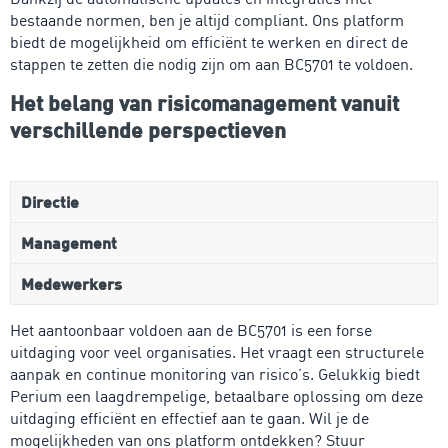
bestaande normen, ben je altijd compliant. Ons platform
biedt de mogelijkheid om efficiënt te werken en direct de
stappen te zetten die nodig zijn om aan BC5701 te voldoen.
Het belang van risicomanagement vanuit
verschillende perspectieven
Directie
Management
Medewerkers
Het aantoonbaar voldoen aan de BC5701 is een forse
uitdaging voor veel organisaties. Het vraagt een structurele
aanpak en continue monitoring van risico’s. Gelukkig biedt
Perium een laagdrempelige, betaalbare oplossing om deze
uitdaging efficiënt en effectief aan te gaan. Wil je de
mogelijkheden van ons platform ontdekken? Stuur