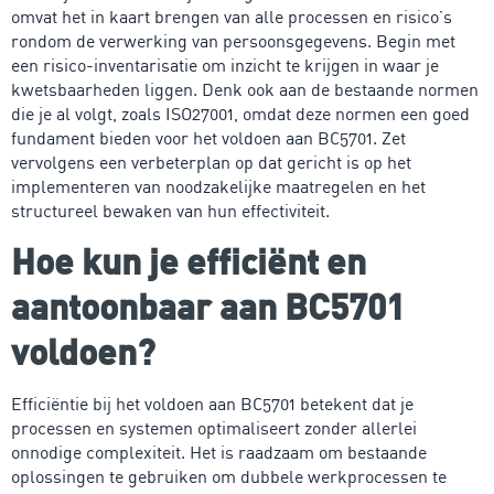
omvat het in kaart brengen van alle processen en risico’s
rondom de verwerking van persoonsgegevens. Begin met
een risico-inventarisatie om inzicht te krijgen in waar je
kwetsbaarheden liggen. Denk ook aan de bestaande normen
die je al volgt, zoals ISO27001, omdat deze normen een goed
fundament bieden voor het voldoen aan BC5701. Zet
vervolgens een verbeterplan op dat gericht is op het
implementeren van noodzakelijke maatregelen en het
structureel bewaken van hun effectiviteit.
Hoe kun je efficiënt en
aantoonbaar aan BC5701
voldoen?
Efficiëntie bij het voldoen aan BC5701 betekent dat je
processen en systemen optimaliseert zonder allerlei
onnodige complexiteit. Het is raadzaam om bestaande
oplossingen te gebruiken om dubbele werkprocessen te