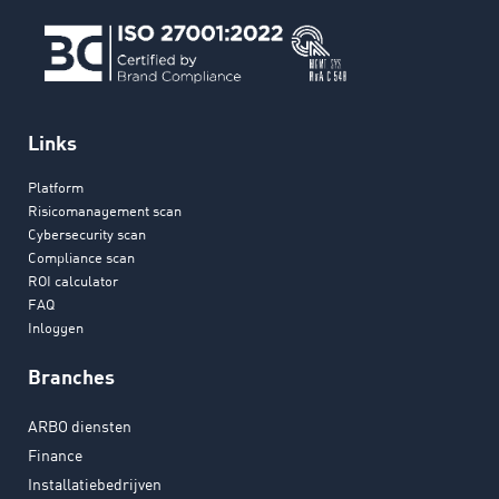
Links
Platform
Risicomanagement scan
Cybersecurity scan
Compliance scan
ROI calculator
FAQ
Inloggen
Branches
ARBO diensten
Finance
Installatiebedrijven