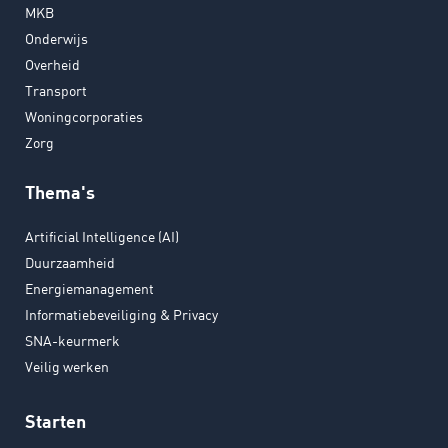
MKB
Onderwijs
Overheid
Transport
Woningcorporaties
Zorg
Thema's
Artificial Intelligence (AI)
Duurzaamheid
Energiemanagement
Informatiebeveiliging & Privacy
SNA-keurmerk
Veilig werken
Starten