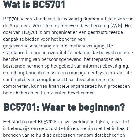
Wat is BC5701
BC5701 is een standaard die is voortgekomen uit de eisen van
de Algemene Verordening Gegevensbescherming (AVG). Het
doel van BC5701 is om organisaties een gestructureerde
aanpak te bieden voor het beheren van
gegevensbescherming en informatiebeveiliging. De
standaard is opgebouwd uit drie belangrijke bouwstenen: de
bescherming van persoonsgegevens, het toepassen van
bestaande normen op het gebied van informatiebeveiliging,
en het implementeren van een managementsysteem voor de
continuïteit van compliance. Door deze elementen te
combineren, kunnen financiële organisaties hun processen
beter beheren en hun klanten beschermen.
BC5701: Waar te beginnen?
Het starten met BC5701 kan overweldigend lijken, maar het
is belangrijk om gefocust te blijven. Begin met het in kaart
brengen van je huidige processen rondom databeheer en