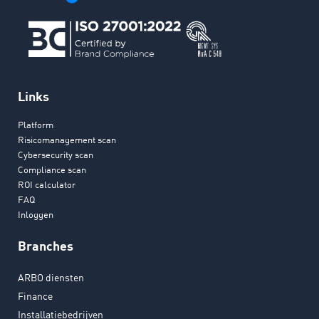
Links
Platform
Risicomanagement scan
Cybersecurity scan
Compliance scan
ROI calculator
FAQ
Inloggen
Branches
ARBO diensten
Finance
Installatiebedrijven