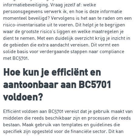
informatiebeveiliging. Vraag jezelf af: welke
persoonsgegevens verwerk ik, en hoe is deze informatie
momenteel beveiligd? Vervolgens is het aan te raden om een
risico-inventarisatie uit te voeren. Dit helpt je te begrijpen
waar de grootste risico’s liggen en welke maatregelen je
dient te nemen. Met een duidelijk overzicht krijg je inzicht in
de gebieden die extra aandacht vereisen. Dit vormt een
solide basis voor verdergaande stappen naar compliance
met BC5701.
Hoe kun je efficiënt en
aantoonbaar aan BC5701
voldoen?
Efficiënt voldoen aan BC5701 vereist dat je gebruik maakt van
middelen die reeds beschikbaar zijn en processen die reeds
bestaan. Maak gebruik van templates en guidelines die
specifiek zijn opgesteld voor de financiële sector. Dit kan