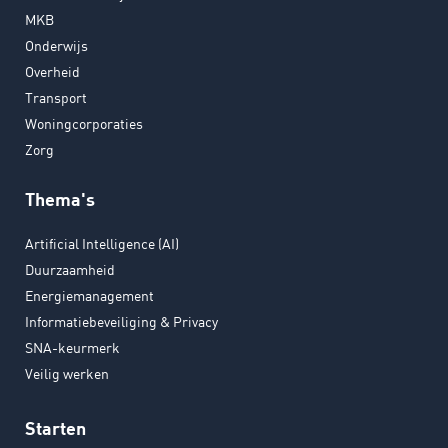
MKB
Onderwijs
Overheid
Transport
Woningcorporaties
Zorg
Thema's
Artificial Intelligence (AI)
Duurzaamheid
Energiemanagement
Informatiebeveiliging & Privacy
SNA-keurmerk
Veilig werken
Starten