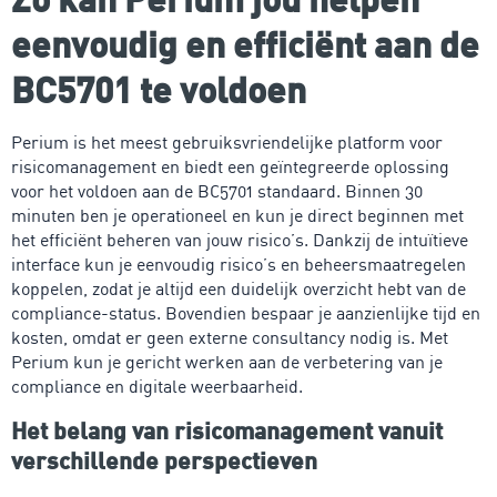
eenvoudig en efficiënt aan de
BC5701 te voldoen
Perium is het meest gebruiksvriendelijke platform voor
risicomanagement en biedt een geïntegreerde oplossing
voor het voldoen aan de BC5701 standaard. Binnen 30
minuten ben je operationeel en kun je direct beginnen met
het efficiënt beheren van jouw risico’s. Dankzij de intuïtieve
interface kun je eenvoudig risico’s en beheersmaatregelen
koppelen, zodat je altijd een duidelijk overzicht hebt van de
compliance-status. Bovendien bespaar je aanzienlijke tijd en
kosten, omdat er geen externe consultancy nodig is. Met
Perium kun je gericht werken aan de verbetering van je
compliance en digitale weerbaarheid.
Het belang van risicomanagement vanuit
verschillende perspectieven