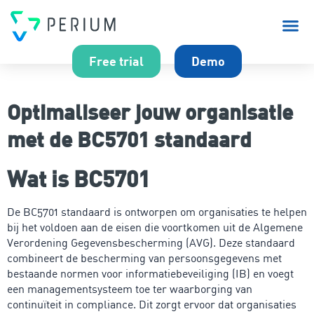
Over P
Free trial
Demo
Optimaliseer jouw organisatie
met de BC5701 standaard
Wat is BC5701
De BC5701 standaard is ontworpen om organisaties te helpen
bij het voldoen aan de eisen die voortkomen uit de Algemene
Verordening Gegevensbescherming (AVG). Deze standaard
combineert de bescherming van persoonsgegevens met
bestaande normen voor informatiebeveiliging (IB) en voegt
een managementsysteem toe ter waarborging van
continuïteit in compliance. Dit zorgt ervoor dat organisaties