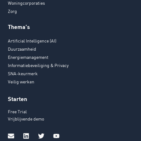
Woningcorporaties
Zorg
Thema's
Artificial Intelligence (AI)
Duurzaamheid
Energiemanagement
Informatiebeveiliging & Privacy
SNA-keurmerk
Veilig werken
Starten
Free Trial
Vrijblijvende demo