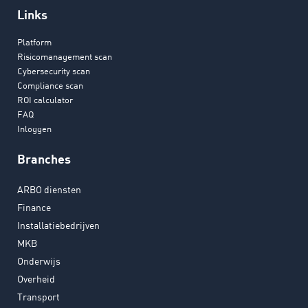
Links
Platform
Risicomanagement scan
Cybersecurity scan
Compliance scan
ROI calculator
FAQ
Inloggen
Branches
ARBO diensten
Finance
Installatiebedrijven
MKB
Onderwijs
Overheid
Transport