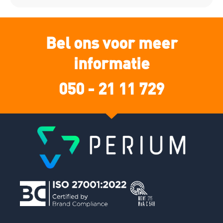
Bel ons voor meer
informatie
050 - 21 11 729