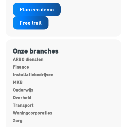
Plan een demo
Free trail
Onze branches
ARBO diensten
Finance
Installatiebedrijven
MKB
Onderwijs
Overheid
Transport
Woningcorporaties
Zorg