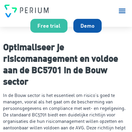
Over P
Free trial
Demo
Optimaliseer je
risicomanagement en voldoe
aan de BC5701 in de Bouw
sector
In de Bouw sector is het essentieel om risico’s goed te
managen, vooral als het gaat om de bescherming van
persoonsgegevens en compliance met wet- en regelgeving.
De standaard BC5701 biedt een duidelijke richtlijn voor
organisaties die hun risicomanagement willen opzetten en
aantoonbaar willen voldoen aan de AVG. Deze richtlijn helpt