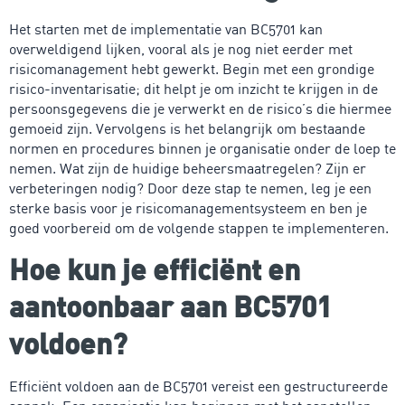
Het starten met de implementatie van BC5701 kan
overweldigend lijken, vooral als je nog niet eerder met
risicomanagement hebt gewerkt. Begin met een grondige
risico-inventarisatie; dit helpt je om inzicht te krijgen in de
persoonsgegevens die je verwerkt en de risico’s die hiermee
gemoeid zijn. Vervolgens is het belangrijk om bestaande
normen en procedures binnen je organisatie onder de loep te
nemen. Wat zijn de huidige beheersmaatregelen? Zijn er
verbeteringen nodig? Door deze stap te nemen, leg je een
sterke basis voor je risicomanagementsysteem en ben je
goed voorbereid om de volgende stappen te implementeren.
Hoe kun je efficiënt en
aantoonbaar aan BC5701
voldoen?
Efficiënt voldoen aan de BC5701 vereist een gestructureerde