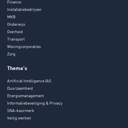
Finance
Installatiebedrijven
MKB
Onderwijs
Overheid
Transport
Woningcorporaties
Zorg
Thema's
Artificial Intelligence (AI)
Duurzaamheid
Energiemanagement
Informatiebeveiliging & Privacy
SNA-keurmerk
Veilig werken