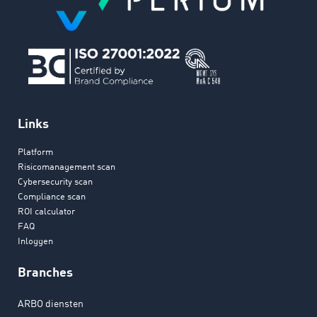
Links
Platform
Risicomanagement scan
Cybersecurity scan
Compliance scan
ROI calculator
FAQ
Inloggen
Branches
ARBO diensten