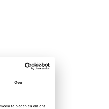
Over
 media te bieden en om ons