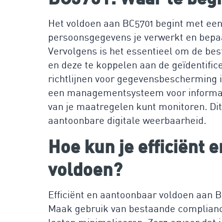
Het voldoen aan BC5701 begint met een g
persoonsgegevens je verwerkt en bepaa
Vervolgens is het essentieel om de be
en deze te koppelen aan de geïdentifice
richtlijnen voor gegevensbescherming 
een managementsysteem voor informatieb
van je maatregelen kunt monitoren. Di
aantoonbare digitale weerbaarheid.
Hoe kun je efficiënt
voldoen?
Efficiënt en aantoonbaar voldoen aan 
Maak gebruik van bestaande complianc