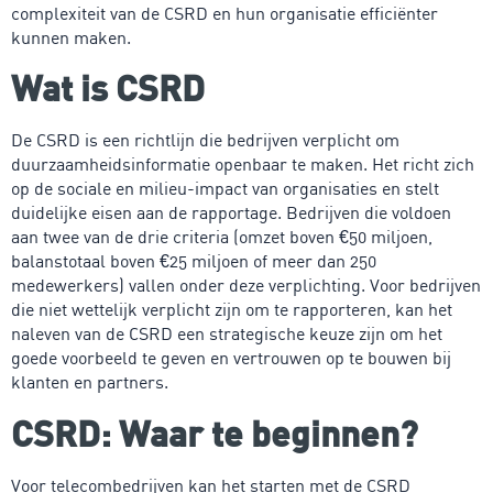
complexiteit van de CSRD en hun organisatie efficiënter
kunnen maken.
Wat is CSRD
De CSRD is een richtlijn die bedrijven verplicht om
duurzaamheidsinformatie openbaar te maken. Het richt zich
op de sociale en milieu-impact van organisaties en stelt
duidelijke eisen aan de rapportage. Bedrijven die voldoen
aan twee van de drie criteria (omzet boven €50 miljoen,
balanstotaal boven €25 miljoen of meer dan 250
medewerkers) vallen onder deze verplichting. Voor bedrijven
die niet wettelijk verplicht zijn om te rapporteren, kan het
naleven van de CSRD een strategische keuze zijn om het
goede voorbeeld te geven en vertrouwen op te bouwen bij
klanten en partners.
CSRD: Waar te beginnen?
Voor telecombedrijven kan het starten met de CSRD