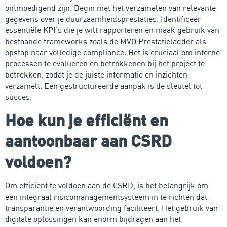
ontmoedigend zijn. Begin met het verzamelen van relevante
gegevens over je duurzaamheidsprestaties. Identificeer
essentiële KPI’s die je wilt rapporteren en maak gebruik van
bestaande frameworks zoals de MVO Prestatieladder als
opstap naar volledige compliance. Het is cruciaal om interne
processen te evalueren en betrokkenen bij het project te
betrekken, zodat je de juiste informatie en inzichten
verzamelt. Een gestructureerde aanpak is de sleutel tot
succes.
Hoe kun je efficiënt en
aantoonbaar aan CSRD
voldoen?
Om efficiënt te voldoen aan de CSRD, is het belangrijk om
een integraal risicomanagementsysteem in te richten dat
transparantie en verantwoording faciliteert. Het gebruik van
digitale oplossingen kan enorm bijdragen aan het