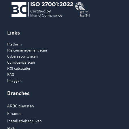
Links
Platform
Risicomanagement scan
Cybersecurity scan
Compliance scan
ROI calculator
FAQ
Inloggen
Branches
ARBO diensten
Finance
Installatiebedrijven
MKB