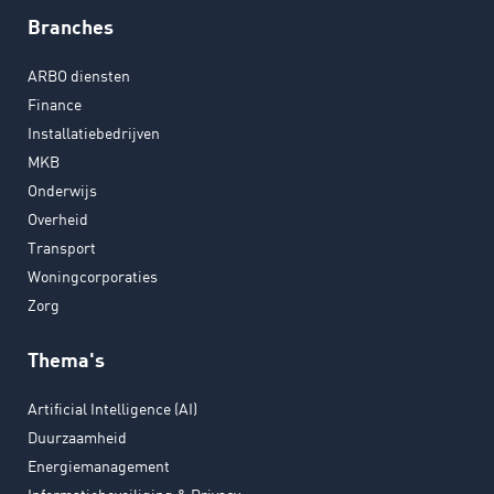
Branches
ARBO diensten
Finance
Installatiebedrijven
MKB
Onderwijs
Overheid
Transport
Woningcorporaties
Zorg
Thema's
Artificial Intelligence (AI)
Duurzaamheid
Energiemanagement