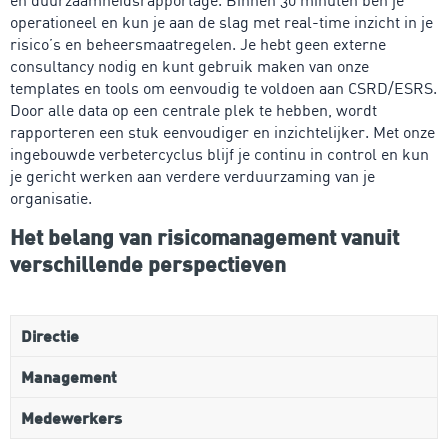
operationeel en kun je aan de slag met real-time inzicht in je
risico’s en beheersmaatregelen. Je hebt geen externe
consultancy nodig en kunt gebruik maken van onze
templates en tools om eenvoudig te voldoen aan CSRD/ESRS.
Door alle data op een centrale plek te hebben, wordt
rapporteren een stuk eenvoudiger en inzichtelijker. Met onze
ingebouwde verbetercyclus blijf je continu in control en kun
je gericht werken aan verdere verduurzaming van je
organisatie.
Het belang van risicomanagement vanuit
verschillende perspectieven
Directie
Management
Medewerkers