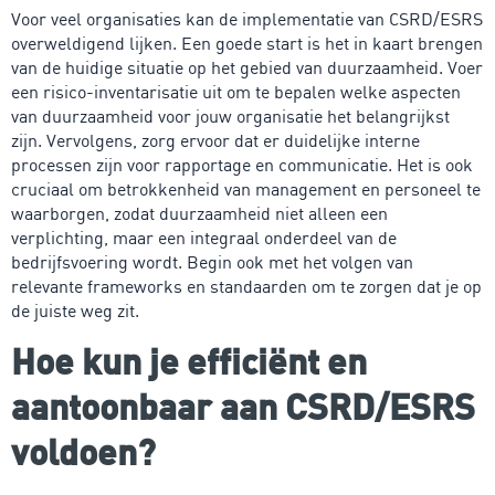
Voor veel organisaties kan de implementatie van CSRD/ESRS
overweldigend lijken. Een goede start is het in kaart brengen
van de huidige situatie op het gebied van duurzaamheid. Voer
een risico-inventarisatie uit om te bepalen welke aspecten
van duurzaamheid voor jouw organisatie het belangrijkst
zijn. Vervolgens, zorg ervoor dat er duidelijke interne
processen zijn voor rapportage en communicatie. Het is ook
cruciaal om betrokkenheid van management en personeel te
waarborgen, zodat duurzaamheid niet alleen een
verplichting, maar een integraal onderdeel van de
bedrijfsvoering wordt. Begin ook met het volgen van
relevante frameworks en standaarden om te zorgen dat je op
de juiste weg zit.
Hoe kun je efficiënt en
aantoonbaar aan CSRD/ESRS
voldoen?