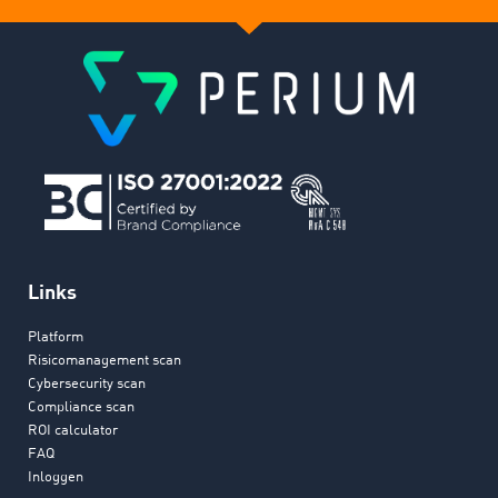
Links
Platform
Risicomanagement scan
Cybersecurity scan
Compliance scan
ROI calculator
FAQ
Inloggen