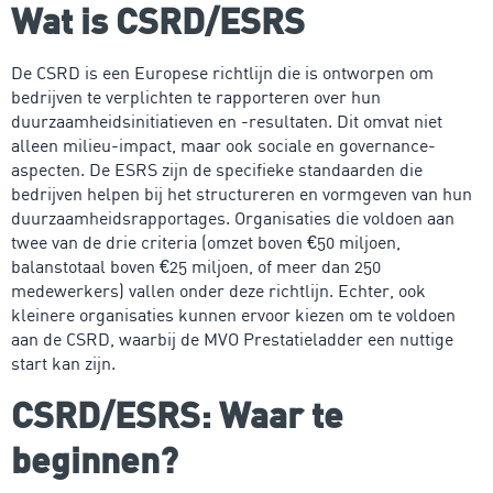
Wat is CSRD/ESRS
De CSRD is een Europese richtlijn die is ontworpen om
bedrijven te verplichten te rapporteren over hun
duurzaamheidsinitiatieven en -resultaten. Dit omvat niet
alleen milieu-impact, maar ook sociale en governance-
aspecten. De ESRS zijn de specifieke standaarden die
bedrijven helpen bij het structureren en vormgeven van hun
duurzaamheidsrapportages. Organisaties die voldoen aan
twee van de drie criteria (omzet boven €50 miljoen,
balanstotaal boven €25 miljoen, of meer dan 250
medewerkers) vallen onder deze richtlijn. Echter, ook
kleinere organisaties kunnen ervoor kiezen om te voldoen
aan de CSRD, waarbij de MVO Prestatieladder een nuttige
start kan zijn.
CSRD/ESRS: Waar te
beginnen?