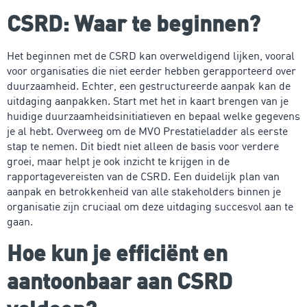
CSRD: Waar te beginnen?
Het beginnen met de CSRD kan overweldigend lijken, vooral
voor organisaties die niet eerder hebben gerapporteerd over
duurzaamheid. Echter, een gestructureerde aanpak kan de
uitdaging aanpakken. Start met het in kaart brengen van je
huidige duurzaamheidsinitiatieven en bepaal welke gegevens
je al hebt. Overweeg om de MVO Prestatieladder als eerste
stap te nemen. Dit biedt niet alleen de basis voor verdere
groei, maar helpt je ook inzicht te krijgen in de
rapportagevereisten van de CSRD. Een duidelijk plan van
aanpak en betrokkenheid van alle stakeholders binnen je
organisatie zijn cruciaal om deze uitdaging succesvol aan te
gaan.
Hoe kun je efficiënt en
aantoonbaar aan CSRD