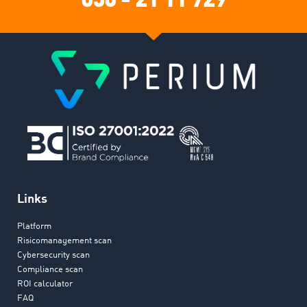
Links
Platform
Risicomanagement scan
Cybersecurity scan
Compliance scan
ROI calculator
FAQ