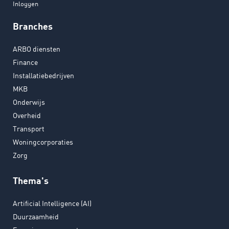
Inloggen
Branches
ARBO diensten
Finance
Installatiebedrijven
MKB
Onderwijs
Overheid
Transport
Woningcorporaties
Zorg
Thema's
Artificial Intelligence (AI)
Duurzaamheid