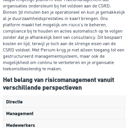
organisaties ondersteunt bij het voldoen aan de CSRD.
Binnen 30 minuten ben je operationeel en kun je gemakkelijk
al je duurzaamheidsprestaties in kaart brengen. Ons
platform maakt het mogelijk om risico’s te beheren,
compliance bij te houden en acties automatisch op te volgen
zonder dat je afhankelijk bent van consultancy. Dit bespaart
kosten en tijd, terwijl je toch aan de strenge eisen van de
CSRD voldoet. Met Perium krijg je niet alleen toegang tot een
gestructureerd managementsysteem, maar ook de
mogelijkheid om continu te verbeteren en je organisatie
toekomstbestendig te maken.
Het belang van risicomanagement vanuit
verschillende perspectieven
Directie
Management
Medewerkers