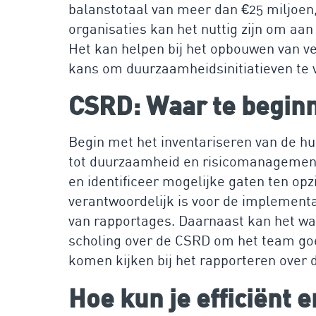
balanstotaal van meer dan €25 miljoen
organisaties kan het nuttig zijn om aan 
Het kan helpen bij het opbouwen van ve
kans om duurzaamheidsinitiatieven te 
CSRD: Waar te begin
Begin met het inventariseren van de hu
tot duurzaamheid en risicomanagemen
en identificeer mogelijke gaten ten op
verantwoordelijk is voor de implementa
van rapportages. Daarnaast kan het waa
scholing over de CSRD om het team goe
komen kijken bij het rapporteren over
Hoe kun je efficiënt