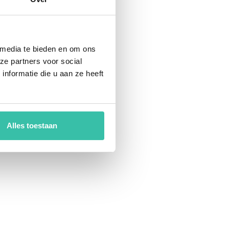
 media te bieden en om ons
ze partners voor social
nformatie die u aan ze heeft
Alles toestaan