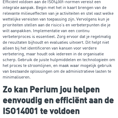
Efficiënt voldoen aan de ISO14001-normen vereist een
integrale aanpak. Begin met het in kaart brengen van de
relevante milieueffecten van je activiteiten en stel vast welke
wettelijke vereisten van toepassing zijn. Vervolgens kun je
prioriteiten stellen aan de risico’s en verbeterpunten die je
wilt aanpakken. Implementatie van een continu
verbeterproces is essentieel. Zorg ervoor dat je regelmatig
de resultaten bijhoudt en evaluaties uitvoert. Dit helpt niet
alleen bij het identificeren van kansen voor verdere
verbetering, maar houdt ook iedereen in de organisatie
scherp. Gebruik de juiste hulpmiddelen en technologieën om
het proces te stroomlijnen, en maak waar mogelijk gebruik
van bestaande oplossingen om de administratieve lasten te
minimaliseren.
Zo kan Perium jou helpen
eenvoudig en efficiënt aan de
ISO14001 te voldoen