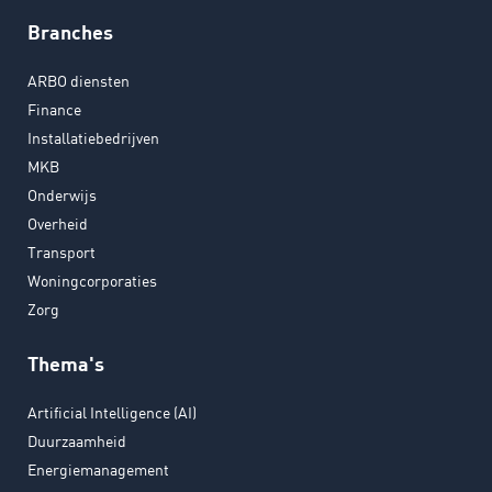
Branches
ARBO diensten
Finance
Installatiebedrijven
MKB
Onderwijs
Overheid
Transport
Woningcorporaties
Zorg
Thema's
Artificial Intelligence (AI)
Duurzaamheid
Energiemanagement