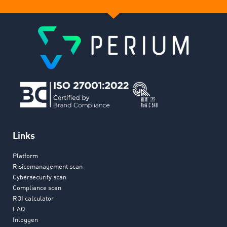
Links
Platform
Risicomanagement scan
Cybersecurity scan
Compliance scan
ROI calculator
FAQ
Inloggen