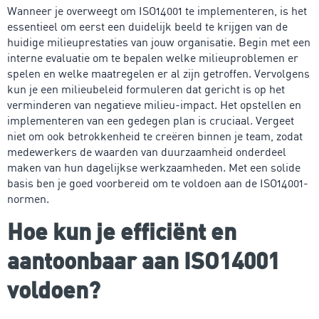
Wanneer je overweegt om ISO14001 te implementeren, is het
essentieel om eerst een duidelijk beeld te krijgen van de
huidige milieuprestaties van jouw organisatie. Begin met een
interne evaluatie om te bepalen welke milieuproblemen er
spelen en welke maatregelen er al zijn getroffen. Vervolgens
kun je een milieubeleid formuleren dat gericht is op het
verminderen van negatieve milieu-impact. Het opstellen en
implementeren van een gedegen plan is cruciaal. Vergeet
niet om ook betrokkenheid te creëren binnen je team, zodat
medewerkers de waarden van duurzaamheid onderdeel
maken van hun dagelijkse werkzaamheden. Met een solide
basis ben je goed voorbereid om te voldoen aan de ISO14001-
normen.
Hoe kun je efficiënt en
aantoonbaar aan ISO14001
voldoen?