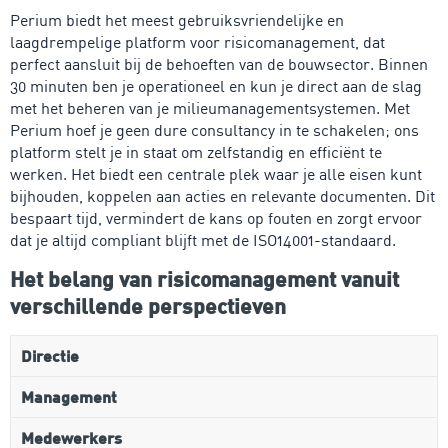
Perium biedt het meest gebruiksvriendelijke en
laagdrempelige platform voor risicomanagement, dat
perfect aansluit bij de behoeften van de bouwsector. Binnen
30 minuten ben je operationeel en kun je direct aan de slag
met het beheren van je milieumanagementsystemen. Met
Perium hoef je geen dure consultancy in te schakelen; ons
platform stelt je in staat om zelfstandig en efficiënt te
werken. Het biedt een centrale plek waar je alle eisen kunt
bijhouden, koppelen aan acties en relevante documenten. Dit
bespaart tijd, vermindert de kans op fouten en zorgt ervoor
dat je altijd compliant blijft met de ISO14001-standaard.
Het belang van risicomanagement vanuit
verschillende perspectieven
Directie
Management
Medewerkers