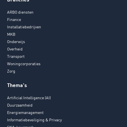
ARBO diensten
Finance
Installatiebedrijven
MKB
Onderwijs
Overheid
Transport
Woningcorporaties
Zorg
Thema's
Artificial Intelligence (AI)
Duurzaamheid
Energiemanagement
Informatiebeveiliging & Privacy