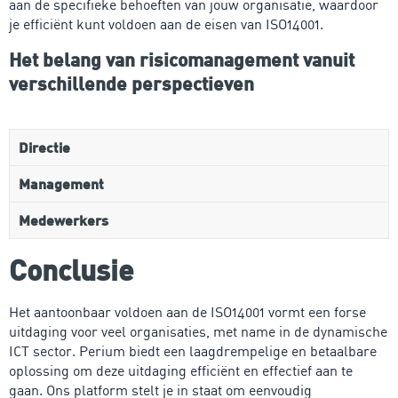
aan de specifieke behoeften van jouw organisatie, waardoor
je efficiënt kunt voldoen aan de eisen van ISO14001.
Het belang van risicomanagement vanuit
verschillende perspectieven
Directie
Management
Medewerkers
Conclusie
Het aantoonbaar voldoen aan de ISO14001 vormt een forse
uitdaging voor veel organisaties, met name in de dynamische
ICT sector. Perium biedt een laagdrempelige en betaalbare
oplossing om deze uitdaging efficiënt en effectief aan te
gaan. Ons platform stelt je in staat om eenvoudig