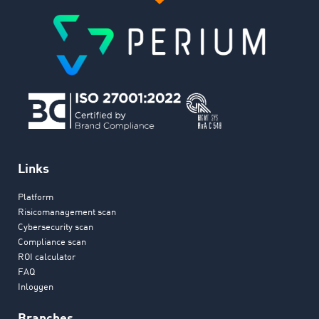
Links
Platform
Risicomanagement scan
Cybersecurity scan
Compliance scan
ROI calculator
FAQ
Inloggen
Branches