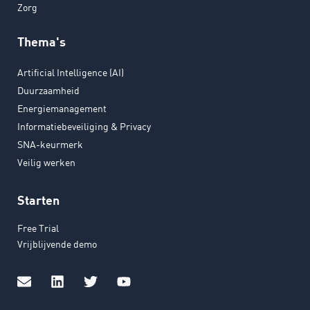
Zorg
Thema's
Artificial Intelligence (AI)
Duurzaamheid
Energiemanagement
Informatiebeveiliging & Privacy
SNA-keurmerk
Veilig werken
Starten
Free Trial
Vrijblijvende demo