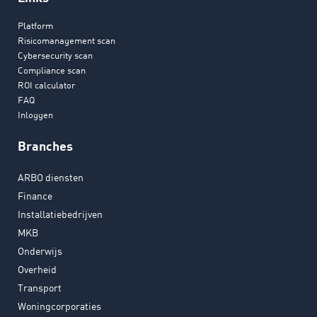
Platform
Risicomanagement scan
Cybersecurity scan
Compliance scan
ROI calculator
FAQ
Inloggen
Branches
ARBO diensten
Finance
Installatiebedrijven
MKB
Onderwijs
Overheid
Transport
Woningcorporaties