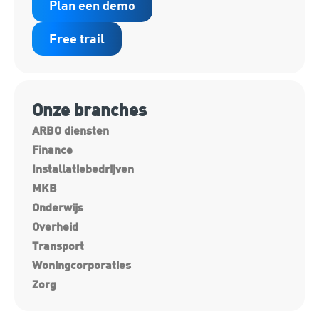
Plan een demo
Free trail
Onze branches
ARBO diensten
Finance
Installatiebedrijven
MKB
Onderwijs
Overheid
Transport
Woningcorporaties
Zorg