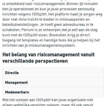
is ontwikkeld voor risicomanagement. Binnen 30 minuten
ben je operationeel en kun je jouw processen eenvoudig
inrichten volgens ISO14001. Het platform haalt je zorgen weg
door real-time inzicht te bieden in milieuaspecten en
beleidsdoelstellingen. Je hoeft geen adviesbureau in te
schakelen; Perium is zo ontworpen dat je zelf aan de slag
kunt met de ISO14001 eisen. Bovendien krijg je direct
toegang tot templates en handige tools die je helpen bij het
inrichten van je milieumanagementsysteem.
Het belang van risicomanagement vanuit
verschillende perspectieven
Directie
Management
Medewerkers
Met het voldoen aan ISO14001 kan jouw organisatie niet
alleen wettelijke vereisten naleven, maar dit ook vanuit