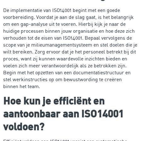
De implementatie van ISO14001 begint met een goede
voorbereiding. Voordat je aan de slag gaat, is het belangrijk
om een gap-analyse uit te voeren. Hierbij kijk je naar de
huidige processen binnen jouw organisatie en hoe deze zich
verhouden tot de eisen van ISO14001. Bepaal vervolgens de
scope van je milieumanagementsysteem en stel doelen die je
wilt bereiken. Zorg ervoor dat je het personeel betrekt bij dit
proces, want zij kunnen waardevolle inzichten bieden en
voelen zich meer verantwoordelijk als ze betrokken zijn.
Begin met het opzetten van een documentatiestructuur en
stel werkinstructies op om bewustwording te creëren
binnen het team.
Hoe kun je efficiënt en
aantoonbaar aan ISO14001
voldoen?