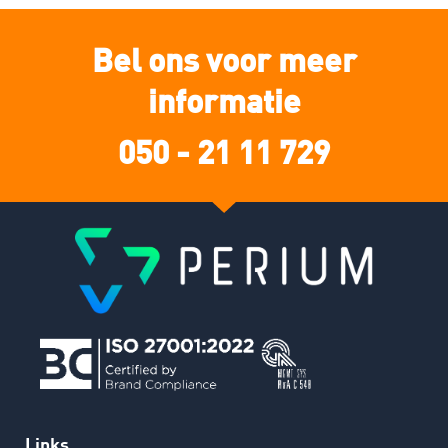
Bel ons voor meer
informatie
050 - 21 11 729
Links