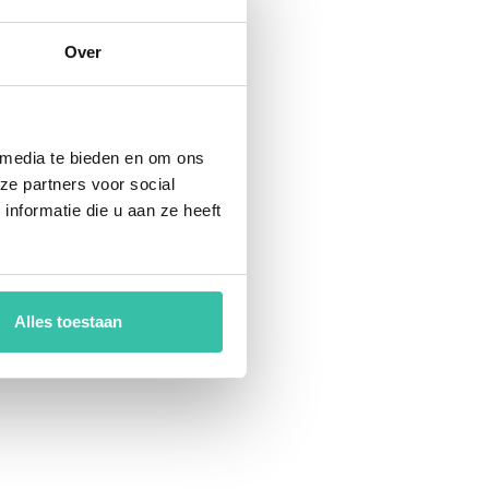
Over
 media te bieden en om ons
ze partners voor social
nformatie die u aan ze heeft
Alles toestaan