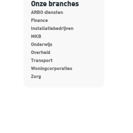
Onze branches
ARBO diensten
Finance
Installatiebedrijven
MKB
Onderwijs
Overheid
Transport
Woningcorporaties
Zorg