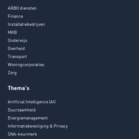
ARBO diensten
Finance
Installatiebedrijven
MKB
Onderwijs
Overheid
Transport
Woningcorporaties
Zorg
Thema's
Artificial Intelligence (AI)
Duurzaamheid
Energiemanagement
Informatiebeveiliging & Privacy
SNA-keurmerk