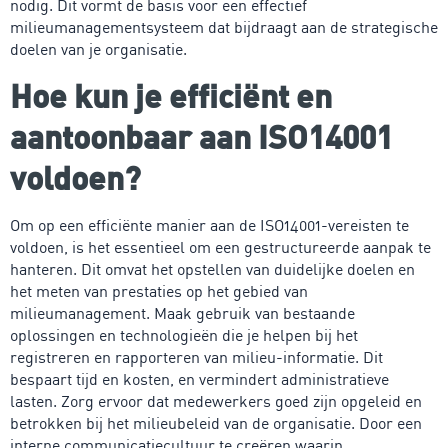
nodig. Dit vormt de basis voor een effectief
milieumanagementsysteem dat bijdraagt aan de strategische
doelen van je organisatie.
Hoe kun je efficiënt en
aantoonbaar aan ISO14001
voldoen?
Om op een efficiënte manier aan de ISO14001-vereisten te
voldoen, is het essentieel om een gestructureerde aanpak te
hanteren. Dit omvat het opstellen van duidelijke doelen en
het meten van prestaties op het gebied van
milieumanagement. Maak gebruik van bestaande
oplossingen en technologieën die je helpen bij het
registreren en rapporteren van milieu-informatie. Dit
bespaart tijd en kosten, en vermindert administratieve
lasten. Zorg ervoor dat medewerkers goed zijn opgeleid en
betrokken bij het milieubeleid van de organisatie. Door een
interne communicatiecultuur te creëren waarin