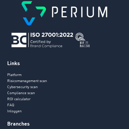
Links
Platform
Risicomanagement scan
Cybersecurity scan
Compliance scan
ROI calculator
FAQ
Inloggen
Branches