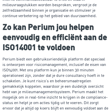
milieuvraagstukken worden besproken, vergroot je de
zelfredzaamheid binnen je organisatie en stimuleer je
continue verbetering op het gebied van duurzaamheid.
Zo kan Perium jou helpen
eenvoudig en efficiënt aan de
ISO14001 te voldoen
Perium biedt een gebruiksvriendelijk platform dat speciaal
is ontworpen voor risicomanagement, inclusief de eisen van
ISO14001. Met ons platform kun je binnen 30 minuten
operationeel zijn, zonder dat je dure consultancy hoeft in te
schakelen. Je kunt risico’s en beheersmaatregelen
gemakkelijk koppelen, waardoor je een duidelijk overzicht
hebt van je milieumanagementsysteem. Perium maakt het
mogelijk om in real-time inzicht te krijgen in de compliance-
status en helpt je om acties tijdig uit te voeren. Dit zorgt
ervoor dat je altijd op koers blijft en eenvoudig voldoet aan de