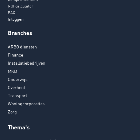
ROI calculator
FAQ
Inloggen
Branches
ARBO diensten
Finance
Installatiebedrijven
MKB
Onderwijs
Overheid
Transport
Woningcorporaties
Zorg
Thema's