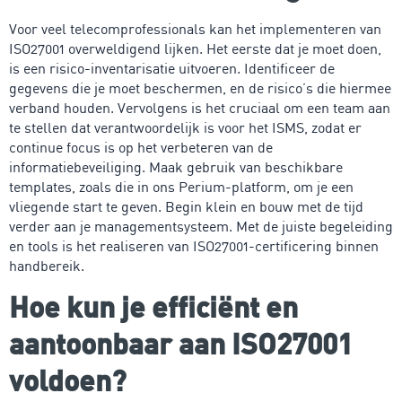
Voor veel telecomprofessionals kan het implementeren van
ISO27001 overweldigend lijken. Het eerste dat je moet doen,
is een risico-inventarisatie uitvoeren. Identificeer de
gegevens die je moet beschermen, en de risico’s die hiermee
verband houden. Vervolgens is het cruciaal om een team aan
te stellen dat verantwoordelijk is voor het ISMS, zodat er
continue focus is op het verbeteren van de
informatiebeveiliging. Maak gebruik van beschikbare
templates, zoals die in ons Perium-platform, om je een
vliegende start te geven. Begin klein en bouw met de tijd
verder aan je managementsysteem. Met de juiste begeleiding
en tools is het realiseren van ISO27001-certificering binnen
handbereik.
Hoe kun je efficiënt en
aantoonbaar aan ISO27001
voldoen?