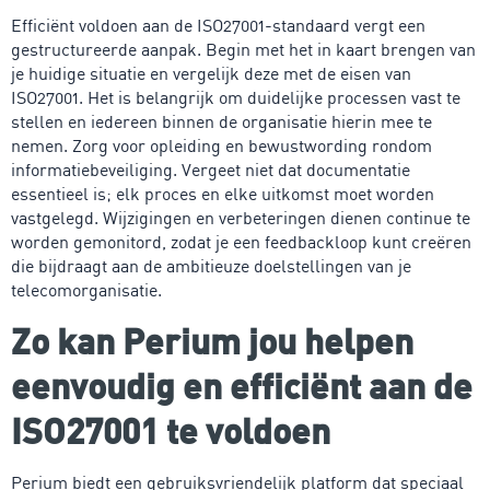
Efficiënt voldoen aan de ISO27001-standaard vergt een
gestructureerde aanpak. Begin met het in kaart brengen van
je huidige situatie en vergelijk deze met de eisen van
ISO27001. Het is belangrijk om duidelijke processen vast te
stellen en iedereen binnen de organisatie hierin mee te
nemen. Zorg voor opleiding en bewustwording rondom
informatiebeveiliging. Vergeet niet dat documentatie
essentieel is; elk proces en elke uitkomst moet worden
vastgelegd. Wijzigingen en verbeteringen dienen continue te
worden gemonitord, zodat je een feedbackloop kunt creëren
die bijdraagt aan de ambitieuze doelstellingen van je
telecomorganisatie.
Zo kan Perium jou helpen
eenvoudig en efficiënt aan de
ISO27001 te voldoen
Perium biedt een gebruiksvriendelijk platform dat speciaal