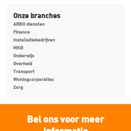
Onze branches
ARBO diensten
Finance
Installatiebedrijven
MKB
Onderwijs
Overheid
Transport
Woningcorporaties
Zorg
Bel ons voor meer
informatie