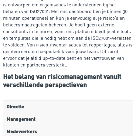
is ontworpen om organisaties te ondersteunen bij het
behalen van ISO27001. Met ons dashboard ben je binnen 30
minuten operationeel en kun je eenvoudig al je risico’s en
beheersmaatregelen beheren. Je hoeft geen externe
consultants in te huren, want ons platform biedt je alle tools
en templates die je nodig hebt om aan de ISO27001-vereisten
te voldoen. Van risico-inventarisaties tot rapportages, alles is
geïntegreerd en toegankelijk voor jouw team. Dit zorgt
ervoor dat je altijd up-to-date bent en het vertrouwen van
klanten en partners versterkt.
Het belang van risicomanagement vanuit
verschillende perspectieven
Directie
Management
Medewerkers