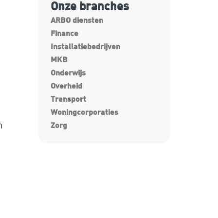
Onze branches
ARBO diensten
Finance
Installatiebedrijven
MKB
Onderwijs
Overheid
Transport
Woningcorporaties
m
Zorg