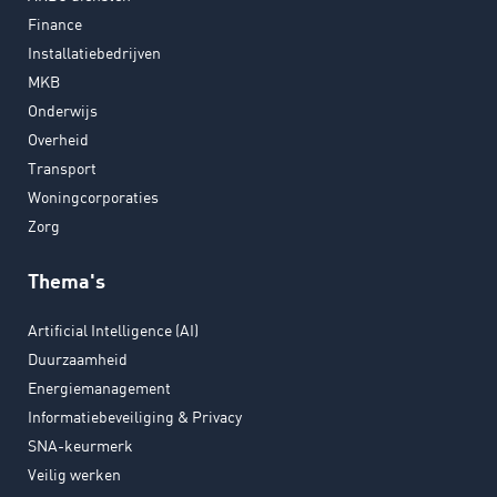
Finance
Installatiebedrijven
MKB
Onderwijs
Overheid
Transport
Woningcorporaties
Zorg
Thema's
Artificial Intelligence (AI)
Duurzaamheid
Energiemanagement
Informatiebeveiliging & Privacy
SNA-keurmerk
Veilig werken