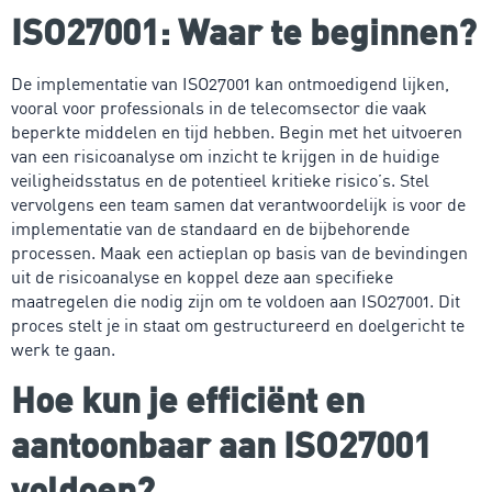
ISO27001: Waar te beginnen?
De implementatie van ISO27001 kan ontmoedigend lijken,
vooral voor professionals in de telecomsector die vaak
beperkte middelen en tijd hebben. Begin met het uitvoeren
van een risicoanalyse om inzicht te krijgen in de huidige
veiligheidsstatus en de potentieel kritieke risico’s. Stel
vervolgens een team samen dat verantwoordelijk is voor de
implementatie van de standaard en de bijbehorende
processen. Maak een actieplan op basis van de bevindingen
uit de risicoanalyse en koppel deze aan specifieke
maatregelen die nodig zijn om te voldoen aan ISO27001. Dit
proces stelt je in staat om gestructureerd en doelgericht te
werk te gaan.
Hoe kun je efficiënt en
aantoonbaar aan ISO27001
voldoen?