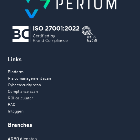
Links
Platform
Risicomanagement scan
Cybersecurity scan
Compliance scan
ROI calculator
FAQ
Inloggen
Branches
ARBO diensten