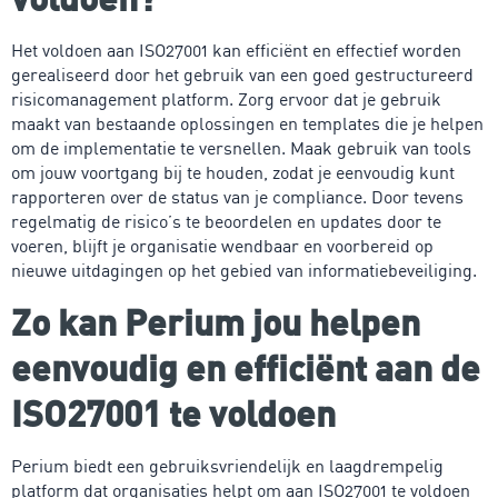
Het voldoen aan ISO27001 kan efficiënt en effectief worden
gerealiseerd door het gebruik van een goed gestructureerd
risicomanagement platform. Zorg ervoor dat je gebruik
maakt van bestaande oplossingen en templates die je helpen
om de implementatie te versnellen. Maak gebruik van tools
om jouw voortgang bij te houden, zodat je eenvoudig kunt
rapporteren over de status van je compliance. Door tevens
regelmatig de risico’s te beoordelen en updates door te
voeren, blijft je organisatie wendbaar en voorbereid op
nieuwe uitdagingen op het gebied van informatiebeveiliging.
Zo kan Perium jou helpen
eenvoudig en efficiënt aan de
ISO27001 te voldoen
Perium biedt een gebruiksvriendelijk en laagdrempelig
platform dat organisaties helpt om aan ISO27001 te voldoen