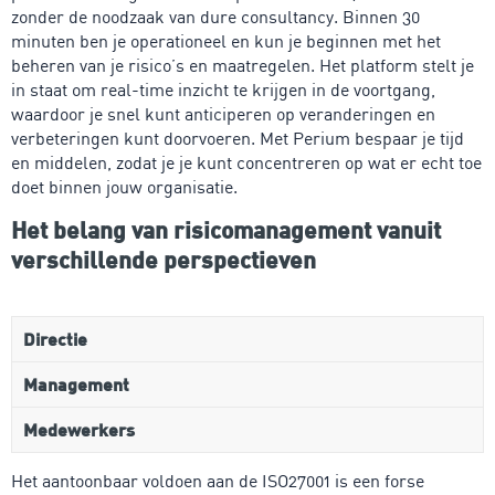
zonder de noodzaak van dure consultancy. Binnen 30
minuten ben je operationeel en kun je beginnen met het
beheren van je risico’s en maatregelen. Het platform stelt je
in staat om real-time inzicht te krijgen in de voortgang,
waardoor je snel kunt anticiperen op veranderingen en
verbeteringen kunt doorvoeren. Met Perium bespaar je tijd
en middelen, zodat je je kunt concentreren op wat er echt toe
doet binnen jouw organisatie.
Het belang van risicomanagement vanuit
verschillende perspectieven
Directie
Management
Medewerkers
Het aantoonbaar voldoen aan de ISO27001 is een forse