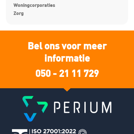
Woningcorporaties
Zorg
Bel ons voor meer
informatie
050 - 21 11 729