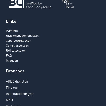
Links
Platform
Risicomanagement scan
Cybersecurity scan
Compliance scan
ROI calculator
FAQ
Inloggen
Branches
ARBO diensten
Finance
Installatiebedrijven
MKB
Onderwijs