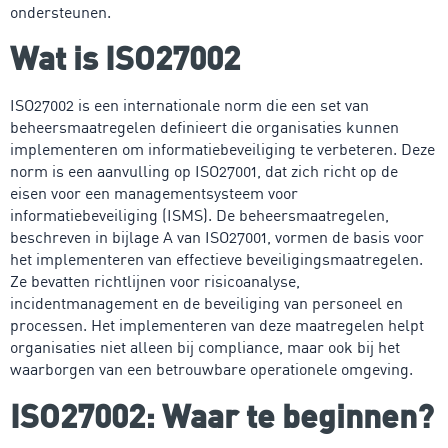
ondersteunen.
Wat is ISO27002
ISO27002 is een internationale norm die een set van
beheersmaatregelen definieert die organisaties kunnen
implementeren om informatiebeveiliging te verbeteren. Deze
norm is een aanvulling op ISO27001, dat zich richt op de
eisen voor een managementsysteem voor
informatiebeveiliging (ISMS). De beheersmaatregelen,
beschreven in bijlage A van ISO27001, vormen de basis voor
het implementeren van effectieve beveiligingsmaatregelen.
Ze bevatten richtlijnen voor risicoanalyse,
incidentmanagement en de beveiliging van personeel en
processen. Het implementeren van deze maatregelen helpt
organisaties niet alleen bij compliance, maar ook bij het
waarborgen van een betrouwbare operationele omgeving.
ISO27002: Waar te beginnen?