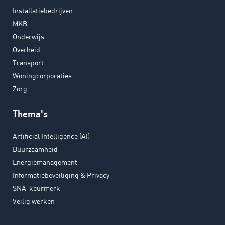
Installatiebedrijven
MKB
Onderwijs
Overheid
Transport
Woningcorporaties
Zorg
Thema's
Artificial Intelligence (AI)
Duurzaamheid
Energiemanagement
Informatiebeveiliging & Privacy
SNA-keurmerk
Veilig werken