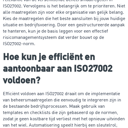
ISO27002. Vervolgens is het belangrijk om te prioriteren. Niet
alle maatregelen zijn voor elke organisatie van gelijk belang.
Kies de maatregelen die het beste aansluiten bij jouw huidige
situatie en bedrijfsvoering. Door een gestructureerde aanpak
te hanteren, kun je de basis leggen voor een effectief
risicomanagementsysteem dat verder bouwt op de
ISO27002-norm.
Hoe kun je efficiënt en
aantoonbaar aan ISO27002
voldoen?
Efficiënt voldoen aan ISO27002 draait om de implementatie
van beheersmaatregelen die eenvoudig te integreren zijn in
de bestaande bedrijfsprocessen. Maak gebruik van
templates en checklists die zijn gebaseerd op de normen,
zodat je geen kostbare tijd verliest met het opnieuw uitvinden
van het wiel. Automatisering speelt hierbij een sleutelrol;