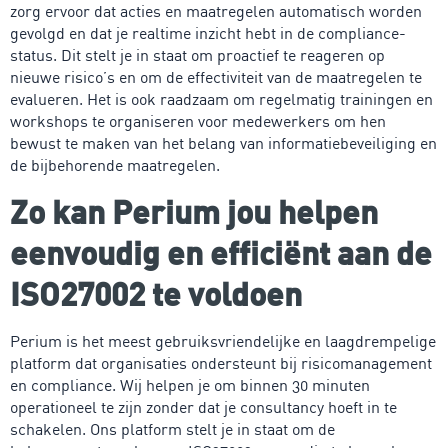
zorg ervoor dat acties en maatregelen automatisch worden
gevolgd en dat je realtime inzicht hebt in de compliance-
status. Dit stelt je in staat om proactief te reageren op
nieuwe risico’s en om de effectiviteit van de maatregelen te
evalueren. Het is ook raadzaam om regelmatig trainingen en
workshops te organiseren voor medewerkers om hen
bewust te maken van het belang van informatiebeveiliging en
de bijbehorende maatregelen.
Zo kan Perium jou helpen
eenvoudig en efficiënt aan de
ISO27002 te voldoen
Perium is het meest gebruiksvriendelijke en laagdrempelige
platform dat organisaties ondersteunt bij risicomanagement
en compliance. Wij helpen je om binnen 30 minuten
operationeel te zijn zonder dat je consultancy hoeft in te
schakelen. Ons platform stelt je in staat om de