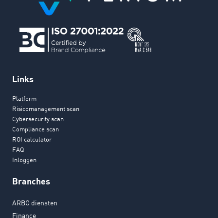
Links
Platform
Risicomanagement scan
Cybersecurity scan
Compliance scan
ROI calculator
FAQ
Inloggen
Branches
ARBO diensten
Finance