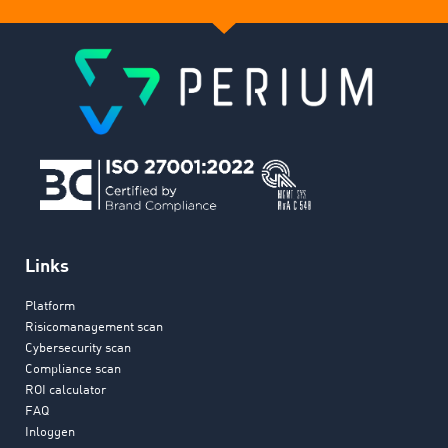
Links
Platform
Risicomanagement scan
Cybersecurity scan
Compliance scan
ROI calculator
FAQ
Inloggen