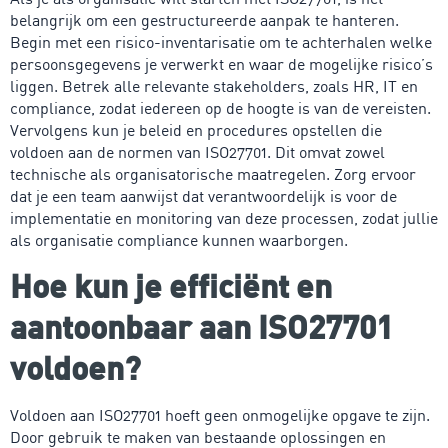
belangrijk om een gestructureerde aanpak te hanteren.
Begin met een risico-inventarisatie om te achterhalen welke
persoonsgegevens je verwerkt en waar de mogelijke risico’s
liggen. Betrek alle relevante stakeholders, zoals HR, IT en
compliance, zodat iedereen op de hoogte is van de vereisten.
Vervolgens kun je beleid en procedures opstellen die
voldoen aan de normen van ISO27701. Dit omvat zowel
technische als organisatorische maatregelen. Zorg ervoor
dat je een team aanwijst dat verantwoordelijk is voor de
implementatie en monitoring van deze processen, zodat jullie
als organisatie compliance kunnen waarborgen.
Hoe kun je efficiënt en
aantoonbaar aan ISO27701
voldoen?
Voldoen aan ISO27701 hoeft geen onmogelijke opgave te zijn.
Door gebruik te maken van bestaande oplossingen en