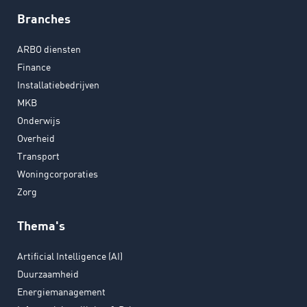
Branches
ARBO diensten
Finance
Installatiebedrijven
MKB
Onderwijs
Overheid
Transport
Woningcorporaties
Zorg
Thema's
Artificial Intelligence (AI)
Duurzaamheid
Energiemanagement