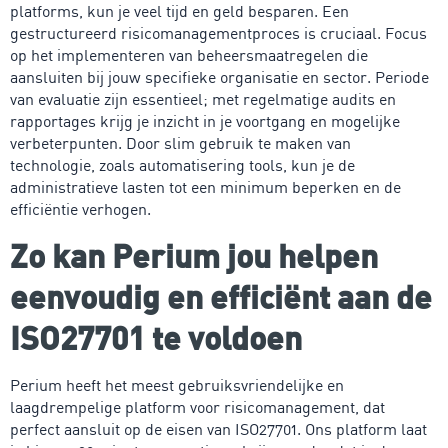
platforms, kun je veel tijd en geld besparen. Een
gestructureerd risicomanagementproces is cruciaal. Focus
op het implementeren van beheersmaatregelen die
aansluiten bij jouw specifieke organisatie en sector. Periode
van evaluatie zijn essentieel; met regelmatige audits en
rapportages krijg je inzicht in je voortgang en mogelijke
verbeterpunten. Door slim gebruik te maken van
technologie, zoals automatisering tools, kun je de
administratieve lasten tot een minimum beperken en de
efficiëntie verhogen.
Zo kan Perium jou helpen
eenvoudig en efficiënt aan de
ISO27701 te voldoen
Perium heeft het meest gebruiksvriendelijke en
laagdrempelige platform voor risicomanagement, dat
perfect aansluit op de eisen van ISO27701. Ons platform laat