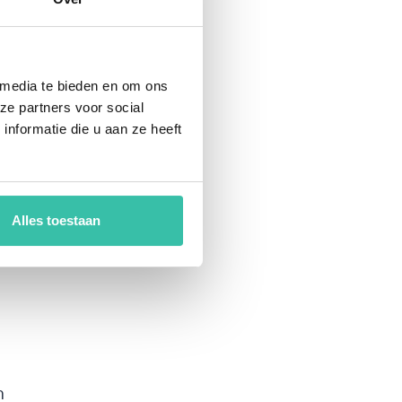
 media te bieden en om ons
ze partners voor social
nformatie die u aan ze heeft
Alles toestaan
n