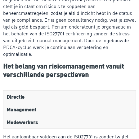
stelt je in staat om risico’s te koppelen aan
beheersmaatregelen, zodat je altijd inzicht hebt in de status
van je compliance. Er is geen consultancy nodig, wat je zowel
tijd als geld bespaart. Perium ondersteunt je organisatie in
het behalen van de ISO27701 certificering zonder de stress
van uitgebreid manual management. Door de ingebouwde
PDCA-cyclus werk je continu aan verbetering en
optimalisatie.
Het belang van risicomanagement vanuit
verschillende perspectieven
Directie
Management
Medewerkers
Het aantoonbaar voldoen aan de ISO27701 is zonder twijfel