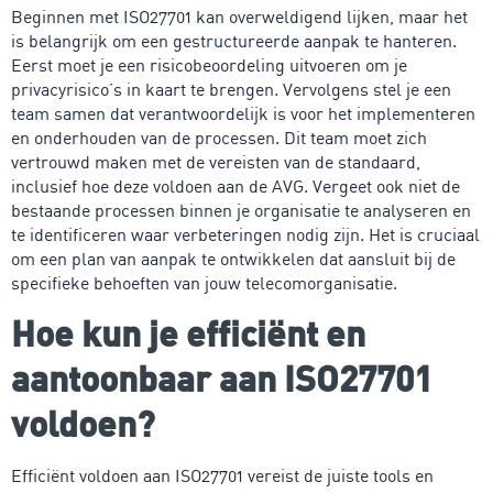
Beginnen met ISO27701 kan overweldigend lijken, maar het
is belangrijk om een gestructureerde aanpak te hanteren.
Eerst moet je een risicobeoordeling uitvoeren om je
privacyrisico’s in kaart te brengen. Vervolgens stel je een
team samen dat verantwoordelijk is voor het implementeren
en onderhouden van de processen. Dit team moet zich
vertrouwd maken met de vereisten van de standaard,
inclusief hoe deze voldoen aan de AVG. Vergeet ook niet de
bestaande processen binnen je organisatie te analyseren en
te identificeren waar verbeteringen nodig zijn. Het is cruciaal
om een plan van aanpak te ontwikkelen dat aansluit bij de
specifieke behoeften van jouw telecomorganisatie.
Hoe kun je efficiënt en
aantoonbaar aan ISO27701
voldoen?
Efficiënt voldoen aan ISO27701 vereist de juiste tools en