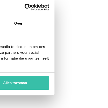
Over
 media te bieden en om ons
ze partners voor social
nformatie die u aan ze heeft
Alles toestaan