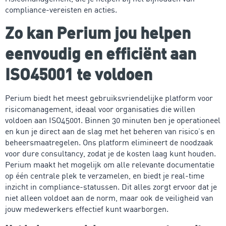
compliance-vereisten en acties.
Zo kan Perium jou helpen
eenvoudig en efficiënt aan
ISO45001 te voldoen
Perium biedt het meest gebruiksvriendelijke platform voor
risicomanagement, ideaal voor organisaties die willen
voldoen aan ISO45001. Binnen 30 minuten ben je operationeel
en kun je direct aan de slag met het beheren van risico’s en
beheersmaatregelen. Ons platform elimineert de noodzaak
voor dure consultancy, zodat je de kosten laag kunt houden.
Perium maakt het mogelijk om alle relevante documentatie
op één centrale plek te verzamelen, en biedt je real-time
inzicht in compliance-statussen. Dit alles zorgt ervoor dat je
niet alleen voldoet aan de norm, maar ook de veiligheid van
jouw medewerkers effectief kunt waarborgen.