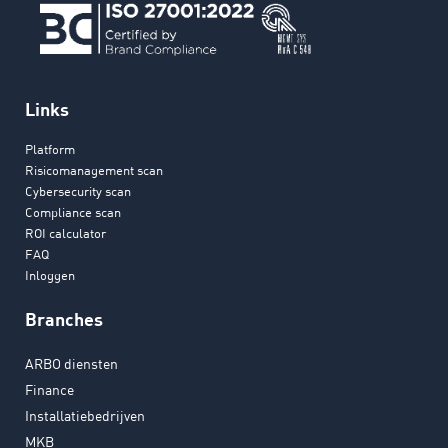
Links
Platform
Risicomanagement scan
Cybersecurity scan
Compliance scan
ROI calculator
FAQ
Inloggen
Branches
ARBO diensten
Finance
Installatiebedrijven
MKB