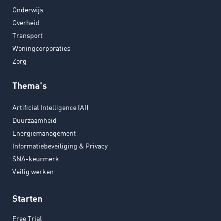
Onderwijs
Overheid
Transport
Woningcorporaties
Zorg
Thema's
Artificial Intelligence (AI)
Duurzaamheid
Energiemanagement
Informatiebeveiliging & Privacy
SNA-keurmerk
Veilig werken
Starten
Free Trial