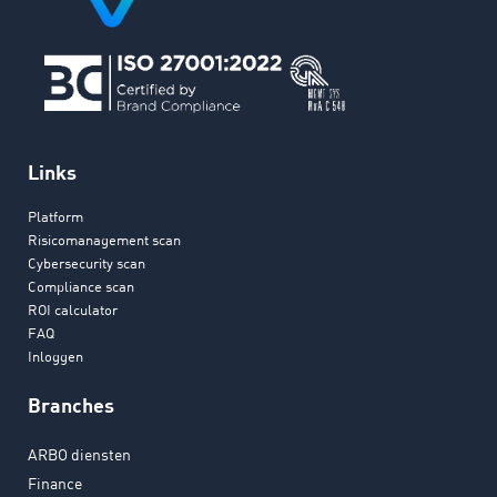
Links
Platform
Risicomanagement scan
Cybersecurity scan
Compliance scan
ROI calculator
FAQ
Inloggen
Branches
ARBO diensten
Finance