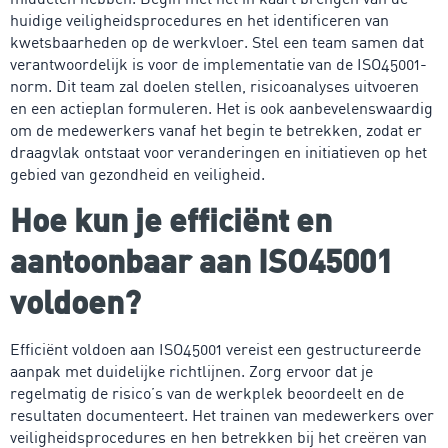
huidige veiligheidsprocedures en het identificeren van
kwetsbaarheden op de werkvloer. Stel een team samen dat
verantwoordelijk is voor de implementatie van de ISO45001-
norm. Dit team zal doelen stellen, risicoanalyses uitvoeren
en een actieplan formuleren. Het is ook aanbevelenswaardig
om de medewerkers vanaf het begin te betrekken, zodat er
draagvlak ontstaat voor veranderingen en initiatieven op het
gebied van gezondheid en veiligheid.
Hoe kun je efficiënt en
aantoonbaar aan ISO45001
voldoen?
Efficiënt voldoen aan ISO45001 vereist een gestructureerde
aanpak met duidelijke richtlijnen. Zorg ervoor dat je
regelmatig de risico’s van de werkplek beoordeelt en de
resultaten documenteert. Het trainen van medewerkers over
veiligheidsprocedures en hen betrekken bij het creëren van