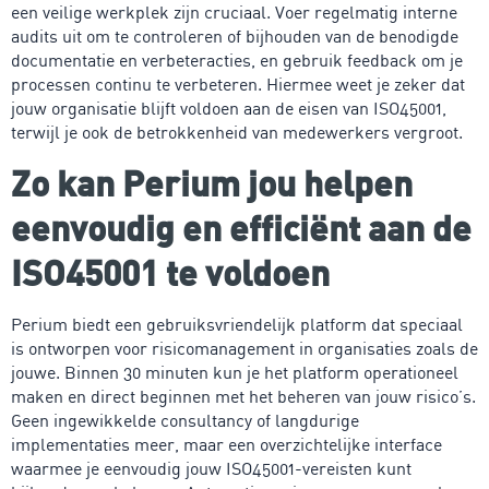
een veilige werkplek zijn cruciaal. Voer regelmatig interne
audits uit om te controleren of bijhouden van de benodigde
documentatie en verbeteracties, en gebruik feedback om je
processen continu te verbeteren. Hiermee weet je zeker dat
jouw organisatie blijft voldoen aan de eisen van ISO45001,
terwijl je ook de betrokkenheid van medewerkers vergroot.
Zo kan Perium jou helpen
eenvoudig en efficiënt aan de
ISO45001 te voldoen
Perium biedt een gebruiksvriendelijk platform dat speciaal
is ontworpen voor risicomanagement in organisaties zoals de
jouwe. Binnen 30 minuten kun je het platform operationeel
maken en direct beginnen met het beheren van jouw risico’s.
Geen ingewikkelde consultancy of langdurige
implementaties meer, maar een overzichtelijke interface
waarmee je eenvoudig jouw ISO45001-vereisten kunt