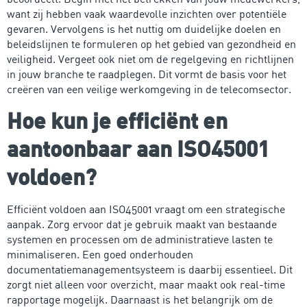
want zij hebben vaak waardevolle inzichten over potentiële
gevaren. Vervolgens is het nuttig om duidelijke doelen en
beleidslijnen te formuleren op het gebied van gezondheid en
veiligheid. Vergeet ook niet om de regelgeving en richtlijnen
in jouw branche te raadplegen. Dit vormt de basis voor het
creëren van een veilige werkomgeving in de telecomsector.
Hoe kun je efficiënt en
aantoonbaar aan ISO45001
voldoen?
Efficiënt voldoen aan ISO45001 vraagt om een strategische
aanpak. Zorg ervoor dat je gebruik maakt van bestaande
systemen en processen om de administratieve lasten te
minimaliseren. Een goed onderhouden
documentatiemanagementsysteem is daarbij essentieel. Dit
zorgt niet alleen voor overzicht, maar maakt ook real-time
rapportage mogelijk. Daarnaast is het belangrijk om de