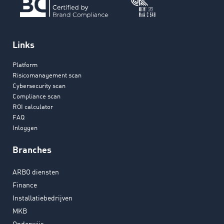
Links
Platform
Risicomanagement scan
Cybersecurity scan
Compliance scan
ROI calculator
FAQ
Inloggen
Branches
ARBO diensten
Finance
Installatiebedrijven
MKB
Onderwijs