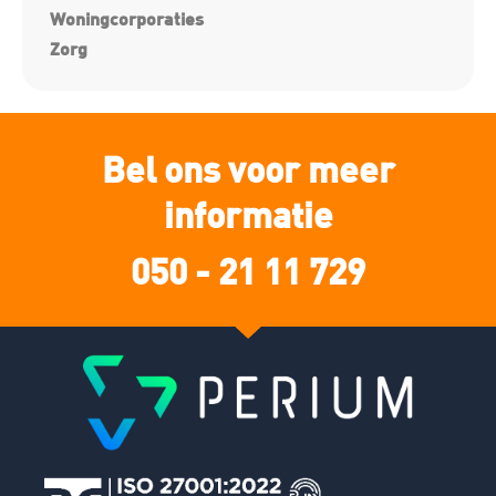
Woningcorporaties
Zorg
Bel ons voor meer
informatie
050 - 21 11 729