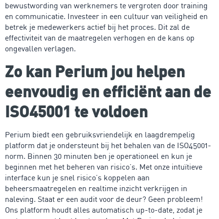
bewustwording van werknemers te vergroten door training
en communicatie. Investeer in een cultuur van veiligheid en
betrek je medewerkers actief bij het proces. Dit zal de
effectiviteit van de maatregelen verhogen en de kans op
ongevallen verlagen.
Zo kan Perium jou helpen
eenvoudig en efficiënt aan de
ISO45001 te voldoen
Perium biedt een gebruiksvriendelijk en laagdrempelig
platform dat je ondersteunt bij het behalen van de ISO45001-
norm. Binnen 30 minuten ben je operationeel en kun je
beginnen met het beheren van risico’s. Met onze intuïtieve
interface kun je snel risico’s koppelen aan
beheersmaatregelen en realtime inzicht verkrijgen in
naleving. Staat er een audit voor de deur? Geen probleem!
Ons platform houdt alles automatisch up-to-date, zodat je