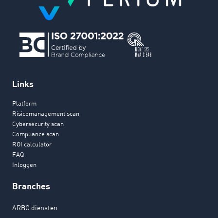
Links
Platform
Risicomanagement scan
Cybersecurity scan
Compliance scan
ROI calculator
FAQ
Inloggen
Branches
ARBO diensten