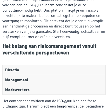
voldoen aan de ISO45001-norm zonder dat je dure
consultancy nodig hebt. Ons platform helpt je om risico’s
inzichtelijk te maken, beheersmaatregelen te koppelen en
voortgang te monitoren. Dit betekent dat je geen tijd verspilt
aan handmatige processen en direct kunt focussen op het
versterken van je organisatie. Start eenvoudig, schaalbaar en
blijf compliant met de officiële vereisten.
Het belang van risicomanagement vanuit
verschillende perspectieven
Directie
Management
Medewerkers
Het aantoonbaar voldoen aan de ISO45001 kan een forse
uitdaging zijn. Perium biedt een laagdrempelige, betaalbare