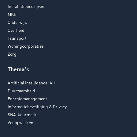
Installatiebedrijven
MKB
Onderwijs
Overheid
Transport
Woningcorporaties
Zorg
Thema's
Artificial Intelligence (AI)
Duurzaamheid
Energiemanagement
Informatiebeveiliging & Privacy
SNA-keurmerk
Veilig werken