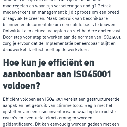
maatregelen en waar zijn verbeteringen nodig? Betrek
medewerkers en management bij dit proces om een breed
draagvlak te creëren. Maak gebruik van beschikbare
bronnen en documentatie om een solide basis te bouwen.
Ontwikkel een actueel actieplan en stel heldere doelen vast.
Door stap voor stap te werken aan de normen van ISO45001,
zorg je ervoor dat de implementatie beheersbaar blijft en
daadwerkelijk effect heeft op de werkvloer.
Hoe kun je efficiënt en
aantoonbaar aan ISO45001
voldoen?
Efficiënt voldoen aan ISO45001 vereist een gestructureerde
aanpak en het gebruik van slimme tools. Begin met het
opstellen van een risicoinventarisatie waarbij de grootste
risico’s en eventuele tekortkomingen worden
geïdentificeerd. Dit kan eenvoudig worden gedaan met een