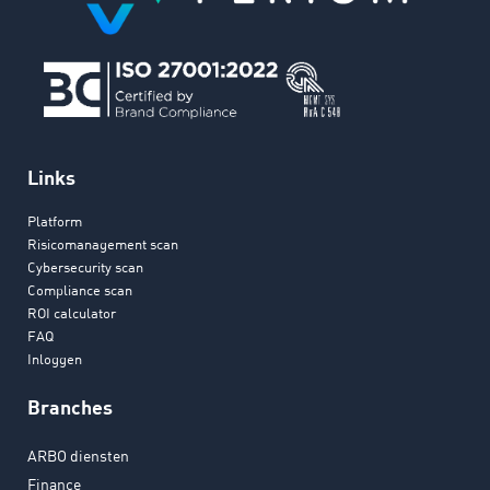
Links
Platform
Risicomanagement scan
Cybersecurity scan
Compliance scan
ROI calculator
FAQ
Inloggen
Branches
ARBO diensten
Finance