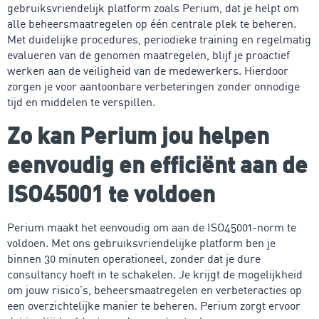
gebruiksvriendelijk platform zoals Perium, dat je helpt om
alle beheersmaatregelen op één centrale plek te beheren.
Met duidelijke procedures, periodieke training en regelmatig
evalueren van de genomen maatregelen, blijf je proactief
werken aan de veiligheid van de medewerkers. Hierdoor
zorgen je voor aantoonbare verbeteringen zonder onnodige
tijd en middelen te verspillen.
Zo kan Perium jou helpen
eenvoudig en efficiënt aan de
ISO45001 te voldoen
Perium maakt het eenvoudig om aan de ISO45001-norm te
voldoen. Met ons gebruiksvriendelijke platform ben je
binnen 30 minuten operationeel, zonder dat je dure
consultancy hoeft in te schakelen. Je krijgt de mogelijkheid
om jouw risico’s, beheersmaatregelen en verbeteracties op
een overzichtelijke manier te beheren. Perium zorgt ervoor