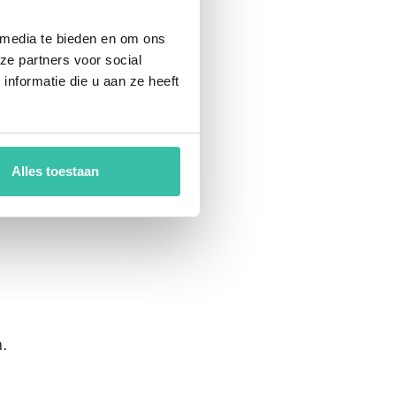
 media te bieden en om ons
ze partners voor social
nformatie die u aan ze heeft
Alles toestaan
.