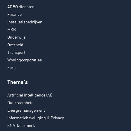
ARBO diensten
Finance
Installatiebedrijven
MKB
Onderwijs
Overheid
Transport
Woningcorporaties
Zorg
Thema's
Artificial Intelligence (AI)
Duurzaamheid
Energiemanagement
Informatiebeveiliging & Privacy
SNA-keurmerk