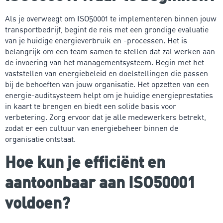
Als je overweegt om ISO50001 te implementeren binnen jouw
transportbedrijf, begint de reis met een grondige evaluatie
van je huidige energieverbruik en -processen. Het is
belangrijk om een team samen te stellen dat zal werken aan
de invoering van het managementsysteem. Begin met het
vaststellen van energiebeleid en doelstellingen die passen
bij de behoeften van jouw organisatie. Het opzetten van een
energie-auditsysteem helpt om je huidige energieprestaties
in kaart te brengen en biedt een solide basis voor
verbetering. Zorg ervoor dat je alle medewerkers betrekt,
zodat er een cultuur van energiebeheer binnen de
organisatie ontstaat.
Hoe kun je efficiënt en
aantoonbaar aan ISO50001
voldoen?