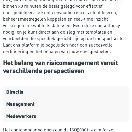
binnen 30 minuten de basis gelegd voor effectief
energiebeheer. Je kunt eenvoudig risico’s identificeren,
beheersmaatregelen koppelen en real-time inzicht
verkrijgen in kwaliteitsstatussen. Geen dure consultancy
nodig, en je kunt direct aan de slag met templates en
voorbeelden die specifiek gericht zijn op de transportsector.
Laat ons platform je begeleiden naar een succesvolle
certificering en het behalen van jouw energiedoelen.
Het belang van risicomanagement vanuit
verschillende perspectieven
Directie
Management
Medewerkers
Het aantoonbaar voldoen aan de ISO50001 is een forse