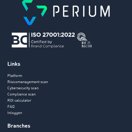
Links
Platform
Risicomanagement scan
Cybersecurity scan
Compliance scan
ROI calculator
FAQ
Inloggen
Branches