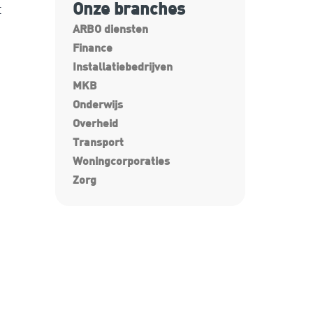
Onze branches
t
ARBO diensten
Finance
Installatiebedrijven
MKB
Onderwijs
Overheid
Transport
Woningcorporaties
Zorg