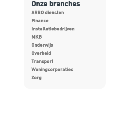
Onze branches
ARBO diensten
Finance
Installatiebedrijven
MKB
Onderwijs
Overheid
Transport
Woningcorporaties
Zorg