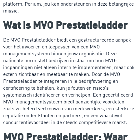
platform, Perium, jou kan ondersteunen in deze belangrijke
missie.
Wat is MVO Prestatieladder
De MVO Prestatieladder biedt een gestructureerde aanpak
voor het invoeren en toepassen van een MVO-
managementsysteem binnen jouw organisatie. Deze
nationale norm stelt bedrijven in staat om hun MVO-
inspanningen niet alleen intern te implementeren, maar ook
extern zichtbaar en meetbaar te maken. Door de MVO
Prestatieladder te integreren in je bedrijfsvoering en
certificering te behalen, kun je fouten en risico’s
systematisch identificeren en verhelpen. Een gecertificeerd
MVO-managementsysteem biedt aanzienlijke voordelen,
zoals verbeterd vertrouwen van medewerkers, een sterkere
reputatie onder klanten en partners, en een waardevol
concurrentievoordeel in de steeds competitievere markt.
MVO Prestatieladder: Waar