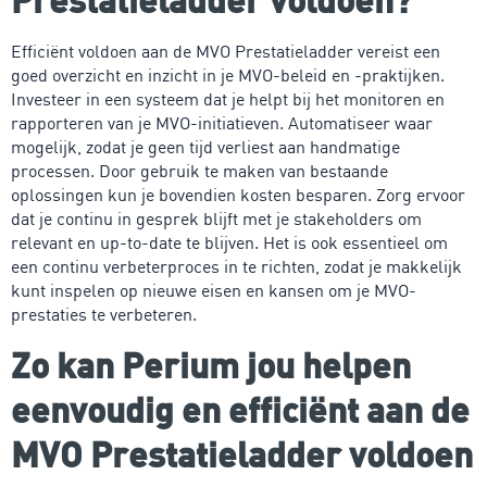
Efficiënt voldoen aan de MVO Prestatieladder vereist een
goed overzicht en inzicht in je MVO-beleid en -praktijken.
Investeer in een systeem dat je helpt bij het monitoren en
rapporteren van je MVO-initiatieven. Automatiseer waar
mogelijk, zodat je geen tijd verliest aan handmatige
processen. Door gebruik te maken van bestaande
oplossingen kun je bovendien kosten besparen. Zorg ervoor
dat je continu in gesprek blijft met je stakeholders om
relevant en up-to-date te blijven. Het is ook essentieel om
een continu verbeterproces in te richten, zodat je makkelijk
kunt inspelen op nieuwe eisen en kansen om je MVO-
prestaties te verbeteren.
Zo kan Perium jou helpen
eenvoudig en efficiënt aan de
MVO Prestatieladder voldoen