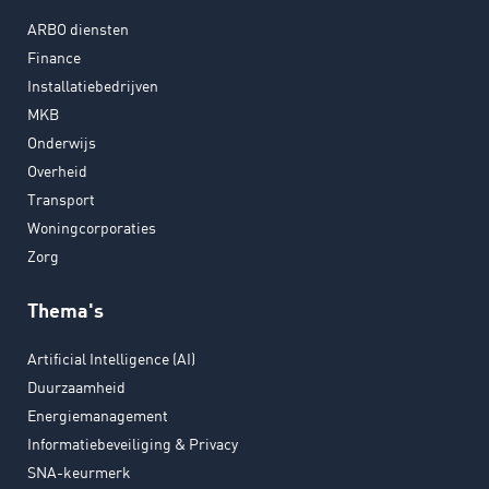
ARBO diensten
Finance
Installatiebedrijven
MKB
Onderwijs
Overheid
Transport
Woningcorporaties
Zorg
Thema's
Artificial Intelligence (AI)
Duurzaamheid
Energiemanagement
Informatiebeveiliging & Privacy
SNA-keurmerk