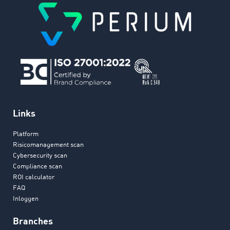
Links
Platform
Risicomanagement scan
Cybersecurity scan
Compliance scan
ROI calculator
FAQ
Inloggen
Branches