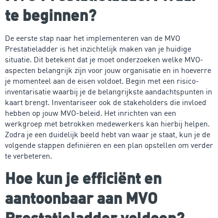
te beginnen?
De eerste stap naar het implementeren van de MVO
Prestatieladder is het inzichtelijk maken van je huidige
situatie. Dit betekent dat je moet onderzoeken welke MVO-
aspecten belangrijk zijn voor jouw organisatie en in hoeverre
je momenteel aan de eisen voldoet. Begin met een risico-
inventarisatie waarbij je de belangrijkste aandachtspunten in
kaart brengt. Inventariseer ook de stakeholders die invloed
hebben op jouw MVO-beleid. Het inrichten van een
werkgroep met betrokken medewerkers kan hierbij helpen.
Zodra je een duidelijk beeld hebt van waar je staat, kun je de
volgende stappen definiëren en een plan opstellen om verder
te verbeteren.
Hoe kun je efficiënt en
aantoonbaar aan MVO
Prestatieladder voldoen?