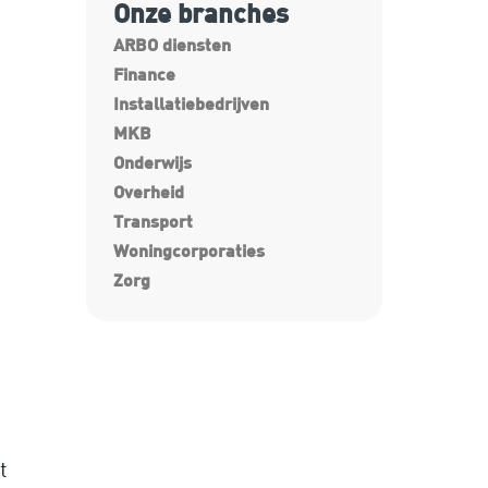
Onze branches
ARBO diensten
Finance
Installatiebedrijven
MKB
Onderwijs
Overheid
Transport
Woningcorporaties
Zorg
t