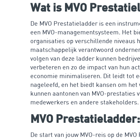
Wat is MVO Prestatie
De MVO Prestatieladder is een instrume
een MVO-managementsysteem. Het bie
organisaties op verschillende niveaus 
maatschappelijk verantwoord ondernem
volgen van deze ladder kunnen bedrijv
verbeteren en zo de impact van hun acti
economie minimaliseren. Dit leidt tot 
nageleefd, en het biedt kansen om het
kunnen aantonen van MVO-prestaties v
medewerkers en andere stakeholders.
MVO Prestatieladder:
De start van jouw MVO-reis op de MVO 