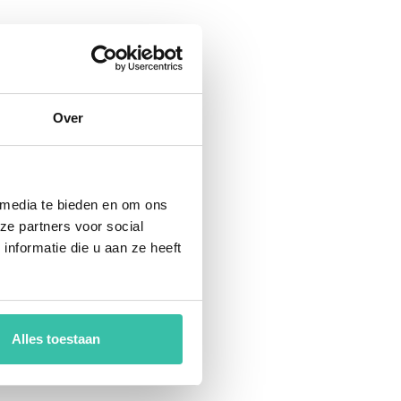
t
Over
 media te bieden en om ons
ze partners voor social
nformatie die u aan ze heeft
Alles toestaan