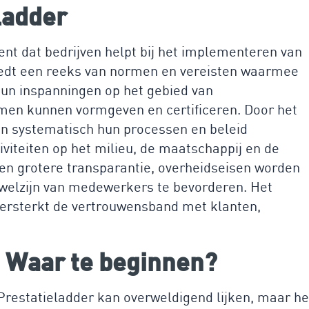
ladder
nt dat bedrijven helpt bij het implementeren van
dt een reeks van normen en vereisten waarmee
hun inspanningen op het gebied van
en kunnen vormgeven en certificeren. Door het
en systematisch hun processen en beleid
viteiten op het milieu, de maatschappij en de
een grotere transparantie, overheidseisen worden
 welzijn van medewerkers te bevorderen. Het
ersterkt de vertrouwensband met klanten,
 Waar te beginnen?
Prestatieladder kan overweldigend lijken, maar he