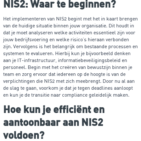
NIS2: Waar te beginnen?
Het implementeren van NIS2 begint met het in kaart brengen
van de huidige situatie binnen jouw organisatie. Dit houdt in
dat je moet analyseren welke activiteiten essentieel zijn voor
jouw bedrijfsvoering en welke risico’s hieraan verbonden
zijn. Vervolgens is het belangrijk om bestaande processen en
systemen te evalueren. Hierbij kun je bijvoorbeeld denken
aan je IT-infrastructuur, informatiebeveiligingsbeleid en
personeel. Begin met het creëren van bewustzijn binnen je
team en zorg ervoor dat iedereen op de hoogte is van de
verplichtingen die NIS2 met zich meebrengt. Door nu al aan
de slag te gaan, voorkom je dat je tegen deadlines aanloopt
en kun je de transitie naar compliance geleidelijk maken.
Hoe kun je efficiënt en
aantoonbaar aan NIS2
voldoen?