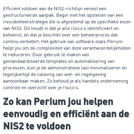
Efficiënt voldoen aan de NIS2-richtlijn vereist een
gestructureerde aanpak. Begin met het opstellen van een
risicobeheerstrategie die is afgestemd op de specifieke eisen
van NIS2. Dit houdt in dat je alle risico’s identificeert en
beheerst, en dat je beschikt over een beheerproces dat
continu verbetert. Het gebruik van software zoals Perium
helpt jou om de complexiteit van deze verantwoordelijkheden
te reduceren. Door gebruik te maken van
gestandaardiseerde templates en automatisering van
processen, kun je de administratieve last minimaliseren en
tegelijkertijd de naleving van wet- en regelgeving
aantoonbaar maken. Zo behoud je als handels onderneming
controle en overzicht over je risico’s.
Zo kan Perium jou helpen
eenvoudig en efficiënt aan de
NIS2 te voldoen