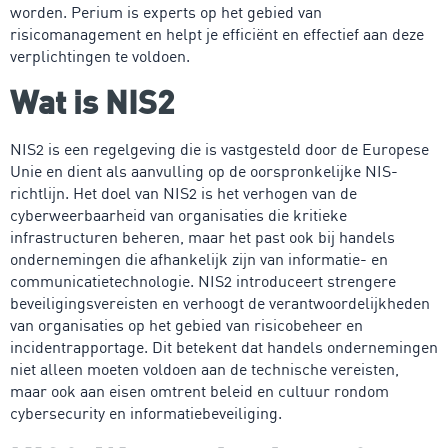
worden. Perium is experts op het gebied van
risicomanagement en helpt je efficiënt en effectief aan deze
verplichtingen te voldoen.
Wat is NIS2
NIS2 is een regelgeving die is vastgesteld door de Europese
Unie en dient als aanvulling op de oorspronkelijke NIS-
richtlijn. Het doel van NIS2 is het verhogen van de
cyberweerbaarheid van organisaties die kritieke
infrastructuren beheren, maar het past ook bij handels
ondernemingen die afhankelijk zijn van informatie- en
communicatietechnologie. NIS2 introduceert strengere
beveiligingsvereisten en verhoogt de verantwoordelijkheden
van organisaties op het gebied van risicobeheer en
incidentrapportage. Dit betekent dat handels ondernemingen
niet alleen moeten voldoen aan de technische vereisten,
maar ook aan eisen omtrent beleid en cultuur rondom
cybersecurity en informatiebeveiliging.