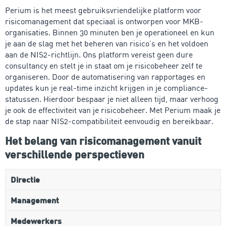
Perium is het meest gebruiksvriendelijke platform voor
risicomanagement dat speciaal is ontworpen voor MKB-
organisaties. Binnen 30 minuten ben je operationeel en kun
je aan de slag met het beheren van risico’s en het voldoen
aan de NIS2-richtlijn. Ons platform vereist geen dure
consultancy en stelt je in staat om je risicobeheer zelf te
organiseren. Door de automatisering van rapportages en
updates kun je real-time inzicht krijgen in je compliance-
statussen. Hierdoor bespaar je niet alleen tijd, maar verhoog
je ook de effectiviteit van je risicobeheer. Met Perium maak je
de stap naar NIS2-compatibiliteit eenvoudig en bereikbaar.
Het belang van risicomanagement vanuit
verschillende perspectieven
Directie
Management
Medewerkers