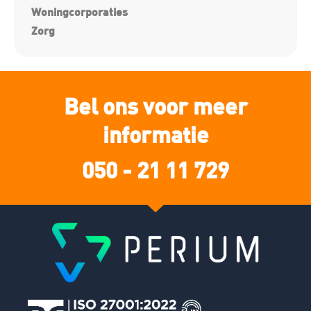
Woningcorporaties
Zorg
Bel ons voor meer
informatie
050 - 21 11 729