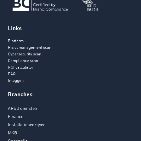
Links
Platform
Risicomanagement scan
Cybersecurity scan
Compliance scan
ROI calculator
FAQ
Inloggen
Branches
ARBO diensten
Finance
Installatiebedrijven
MKB
Onderwijs