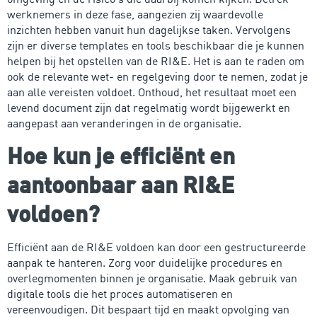
werknemers in deze fase, aangezien zij waardevolle
inzichten hebben vanuit hun dagelijkse taken. Vervolgens
zijn er diverse templates en tools beschikbaar die je kunnen
helpen bij het opstellen van de RI&E. Het is aan te raden om
ook de relevante wet- en regelgeving door te nemen, zodat je
aan alle vereisten voldoet. Onthoud, het resultaat moet een
levend document zijn dat regelmatig wordt bijgewerkt en
aangepast aan veranderingen in de organisatie.
Hoe kun je efficiënt en
aantoonbaar aan RI&E
voldoen?
Efficiënt aan de RI&E voldoen kan door een gestructureerde
aanpak te hanteren. Zorg voor duidelijke procedures en
overlegmomenten binnen je organisatie. Maak gebruik van
digitale tools die het proces automatiseren en
vereenvoudigen. Dit bespaart tijd en maakt opvolging van