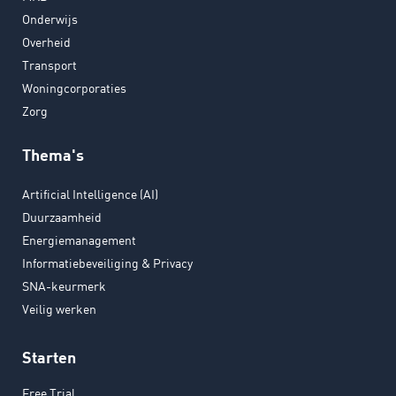
Onderwijs
Overheid
Transport
Woningcorporaties
Zorg
Thema's
Artificial Intelligence (AI)
Duurzaamheid
Energiemanagement
Informatiebeveiliging & Privacy
SNA-keurmerk
Veilig werken
Starten
Free Trial