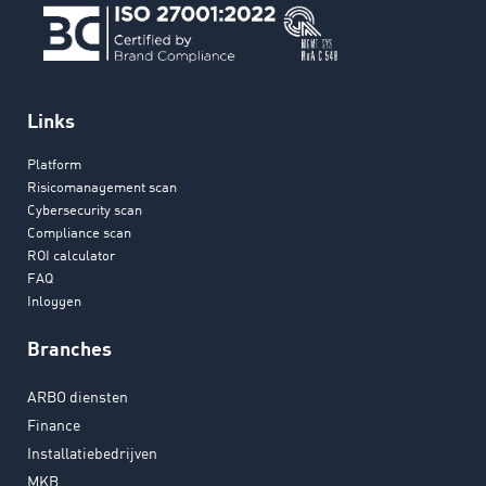
Links
Platform
Risicomanagement scan
Cybersecurity scan
Compliance scan
ROI calculator
FAQ
Inloggen
Branches
ARBO diensten
Finance
Installatiebedrijven
MKB