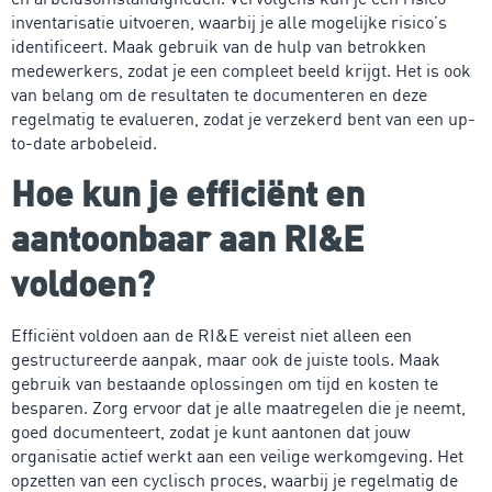
inventarisatie uitvoeren, waarbij je alle mogelijke risico’s
identificeert. Maak gebruik van de hulp van betrokken
medewerkers, zodat je een compleet beeld krijgt. Het is ook
van belang om de resultaten te documenteren en deze
regelmatig te evalueren, zodat je verzekerd bent van een up-
to-date arbobeleid.
Hoe kun je efficiënt en
aantoonbaar aan RI&E
voldoen?
Efficiënt voldoen aan de RI&E vereist niet alleen een
gestructureerde aanpak, maar ook de juiste tools. Maak
gebruik van bestaande oplossingen om tijd en kosten te
besparen. Zorg ervoor dat je alle maatregelen die je neemt,
goed documenteert, zodat je kunt aantonen dat jouw
organisatie actief werkt aan een veilige werkomgeving. Het
opzetten van een cyclisch proces, waarbij je regelmatig de