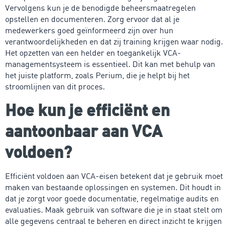
Vervolgens kun je de benodigde beheersmaatregelen
opstellen en documenteren. Zorg ervoor dat al je
medewerkers goed geïnformeerd zijn over hun
verantwoordelijkheden en dat zij training krijgen waar nodig.
Het opzetten van een helder en toegankelijk VCA-
managementsysteem is essentieel. Dit kan met behulp van
het juiste platform, zoals Perium, die je helpt bij het
stroomlijnen van dit proces.
Hoe kun je efficiënt en
aantoonbaar aan VCA
voldoen?
Efficiënt voldoen aan VCA-eisen betekent dat je gebruik moet
maken van bestaande oplossingen en systemen. Dit houdt in
dat je zorgt voor goede documentatie, regelmatige audits en
evaluaties. Maak gebruik van software die je in staat stelt om
alle gegevens centraal te beheren en direct inzicht te krijgen