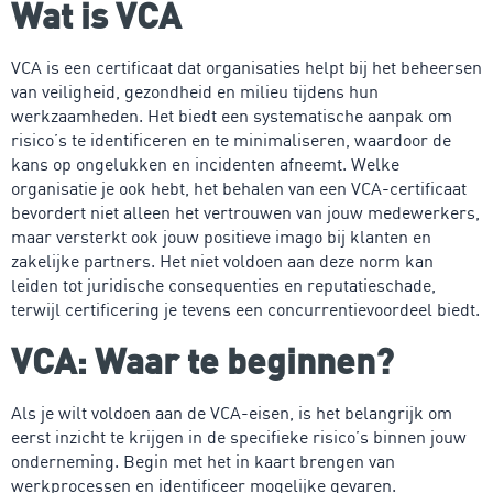
Wat is VCA
VCA is een certificaat dat organisaties helpt bij het beheersen
van veiligheid, gezondheid en milieu tijdens hun
werkzaamheden. Het biedt een systematische aanpak om
risico’s te identificeren en te minimaliseren, waardoor de
kans op ongelukken en incidenten afneemt. Welke
organisatie je ook hebt, het behalen van een VCA-certificaat
bevordert niet alleen het vertrouwen van jouw medewerkers,
maar versterkt ook jouw positieve imago bij klanten en
zakelijke partners. Het niet voldoen aan deze norm kan
leiden tot juridische consequenties en reputatieschade,
terwijl certificering je tevens een concurrentievoordeel biedt.
VCA: Waar te beginnen?
Als je wilt voldoen aan de VCA-eisen, is het belangrijk om
eerst inzicht te krijgen in de specifieke risico’s binnen jouw
onderneming. Begin met het in kaart brengen van
werkprocessen en identificeer mogelijke gevaren.