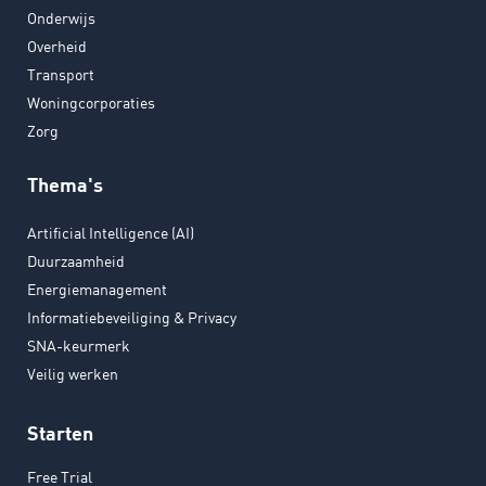
Onderwijs
Overheid
Transport
Woningcorporaties
Zorg
Thema's
Artificial Intelligence (AI)
Duurzaamheid
Energiemanagement
Informatiebeveiliging & Privacy
SNA-keurmerk
Veilig werken
Starten
Free Trial