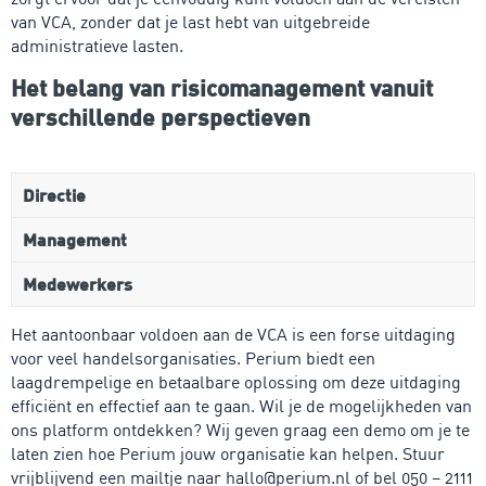
van VCA, zonder dat je last hebt van uitgebreide
administratieve lasten.
Het belang van risicomanagement vanuit
verschillende perspectieven
Directie
Management
Medewerkers
Het aantoonbaar voldoen aan de VCA is een forse uitdaging
voor veel handelsorganisaties. Perium biedt een
laagdrempelige en betaalbare oplossing om deze uitdaging
efficiënt en effectief aan te gaan. Wil je de mogelijkheden van
ons platform ontdekken? Wij geven graag een demo om je te
laten zien hoe Perium jouw organisatie kan helpen. Stuur
vrijblijvend een mailtje naar hallo@perium.nl of bel 050 – 2111