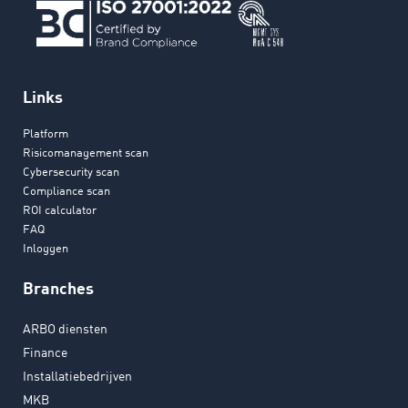
Links
Platform
Risicomanagement scan
Cybersecurity scan
Compliance scan
ROI calculator
FAQ
Inloggen
Branches
ARBO diensten
Finance
Installatiebedrijven
MKB