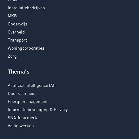
Installatiebedrijven
MKB
Onderwijs
Overheid
Transport
Woningcorporaties
Zorg
Thema's
Artificial Intelligence (AI)
Duurzaamheid
Energiemanagement
Informatiebeveiliging & Privacy
SNA-keurmerk
Veilig werken