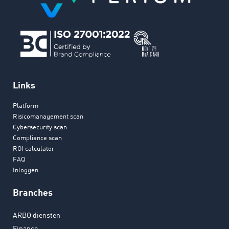
Links
Platform
Risicomanagement scan
Cybersecurity scan
Compliance scan
ROI calculator
FAQ
Inloggen
Branches
ARBO diensten
Finance