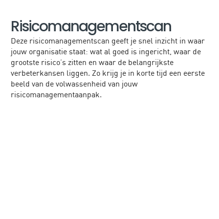
Risicomanagementscan
Deze risicomanagementscan geeft je snel inzicht in waar
jouw organisatie staat: wat al goed is ingericht, waar de
grootste risico’s zitten en waar de belangrijkste
verbeterkansen liggen. Zo krijg je in korte tijd een eerste
beeld van de volwassenheid van jouw
risicomanagementaanpak.