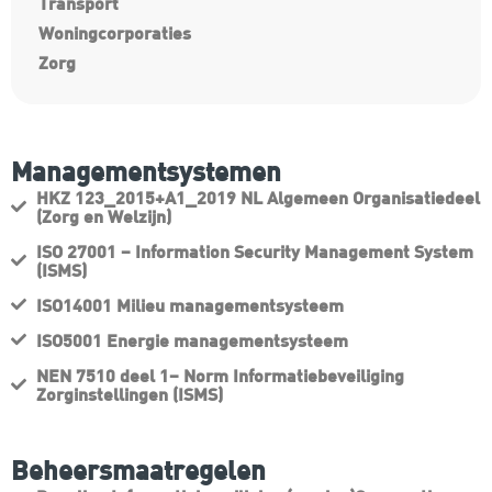
Transport
Woningcorporaties
Zorg
Managementsystemen
HKZ 123_2015+A1_2019 NL Algemeen Organisatiedeel
(Zorg en Welzijn)
ISO 27001 – Information Security Management System
(ISMS)
ISO14001 Milieu managementsysteem
ISO5001 Energie managementsysteem
NEN 7510 deel 1– Norm Informatiebeveiliging
Zorginstellingen (ISMS)
Beheersmaatregelen