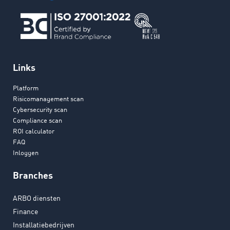
Links
Platform
Risicomanagement scan
Cybersecurity scan
Compliance scan
ROI calculator
FAQ
Inloggen
Branches
ARBO diensten
Finance
Installatiebedrijven