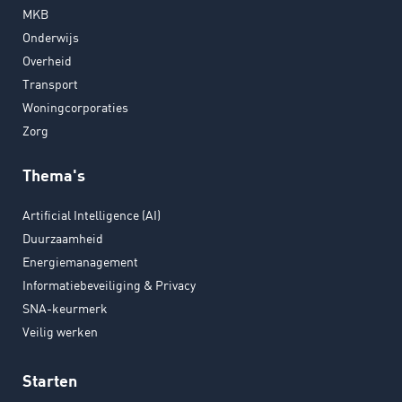
MKB
Onderwijs
Overheid
Transport
Woningcorporaties
Zorg
Thema's
Artificial Intelligence (AI)
Duurzaamheid
Energiemanagement
Informatiebeveiliging & Privacy
SNA-keurmerk
Veilig werken
Starten